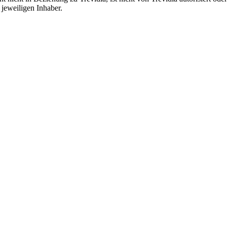
jeweiligen Inhaber.