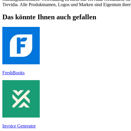
Trevidia. Alle Produktnamen, Logos und Marken sind Eigentum ihrer 
Das könnte Ihnen auch gefallen
FreshBooks
Invoice Generator