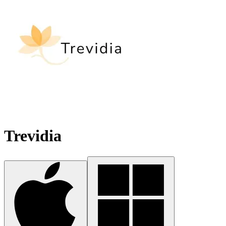
Trevidia