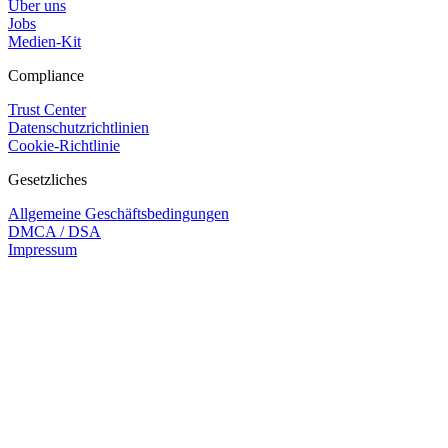
Über uns
Jobs
Medien-Kit
Compliance
Trust Center
Datenschutzrichtlinien
Cookie-Richtlinie
Gesetzliches
Allgemeine Geschäftsbedingungen
DMCA / DSA
Impressum