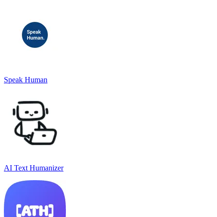
Speak Human
AI Text Humanizer