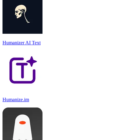
Humanizer AI Text
Humanize.im