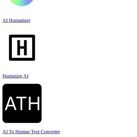
AI Humanizer
Humanize AI
AI To Human Text Converter