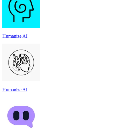
Humanize AI
Humanize AI