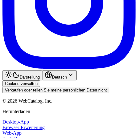
Darstellung
Deutsch
Cookies verwalten
Verkaufen oder teilen Sie meine persönlichen Daten nicht
©
2026
WebCatalog, Inc.
Herunterladen
Desktop-App
Browser-Erweiterung
Web-App