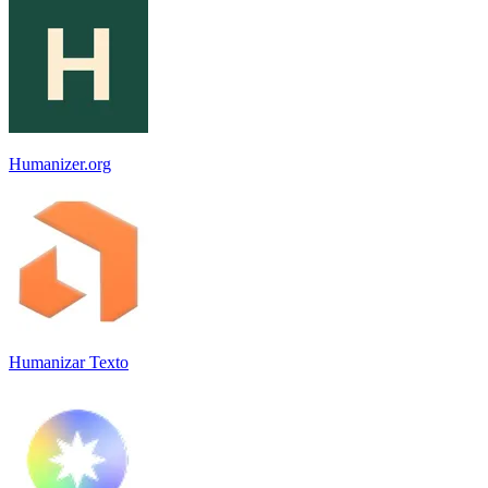
Humanizer.org
Humanizar Texto