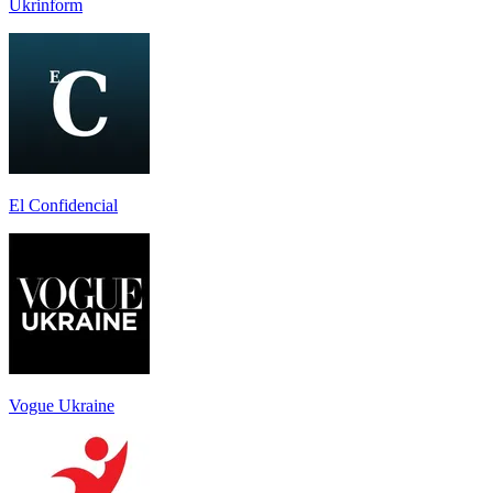
Ukrinform
El Confidencial
Vogue Ukraine