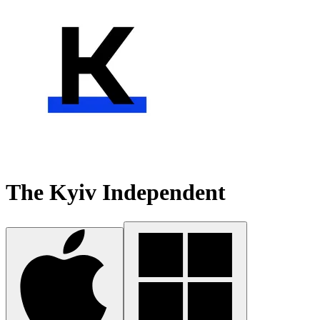
The Kyiv Independent