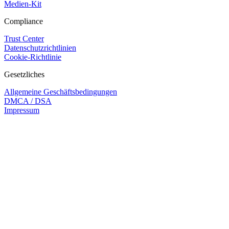
Medien-Kit
Compliance
Trust Center
Datenschutzrichtlinien
Cookie-Richtlinie
Gesetzliches
Allgemeine Geschäftsbedingungen
DMCA / DSA
Impressum