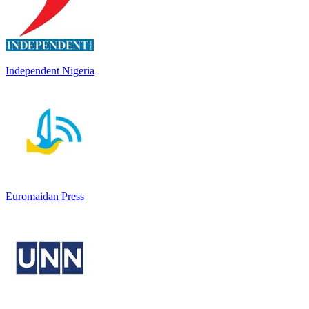
Independent Nigeria
Euromaidan Press