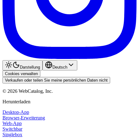
Darstellung
Deutsch
Cookies verwalten
Verkaufen oder teilen Sie meine persönlichen Daten nicht
©
2026
WebCatalog, Inc.
Herunterladen
Desktop-App
Browser-Erweiterung
Web-App
Switchbar
Singlebox