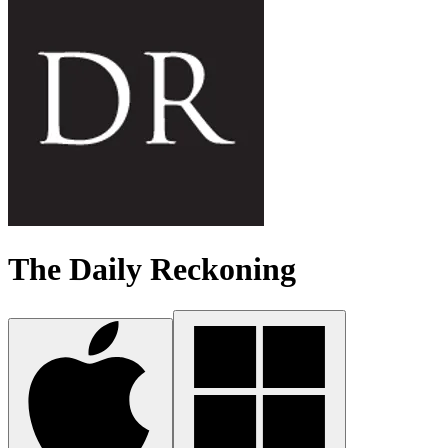
The Daily Reckoning