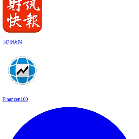
財訊快報
Finanzen100