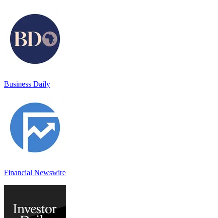
Business Daily
Financial Newswire