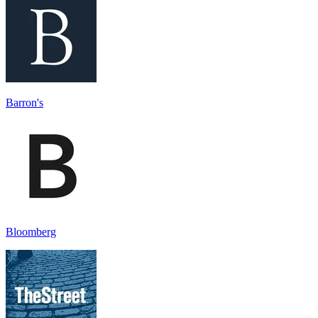
Barron's
Bloomberg