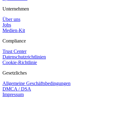
Unternehmen
Über uns
Jobs
Medien-Kit
Compliance
Trust Center
Datenschutzrichtlinien
Cookie-Richtlinie
Gesetzliches
Allgemeine Geschäftsbedingungen
DMCA / DSA
Impressum