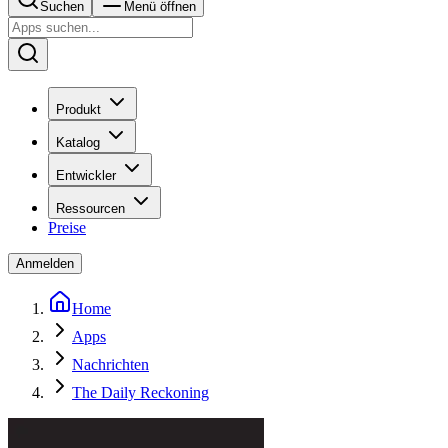
Suchen
Menü öffnen
Produkt
Katalog
Entwickler
Ressourcen
Preise
Anmelden
Home
Apps
Nachrichten
The Daily Reckoning