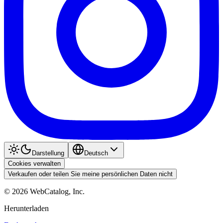
Darstellung
Deutsch
Cookies verwalten
Verkaufen oder teilen Sie meine persönlichen Daten nicht
©
2026
WebCatalog, Inc.
Herunterladen