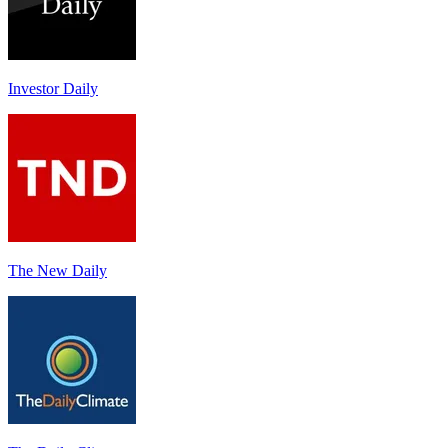
Investor Daily
The New Daily