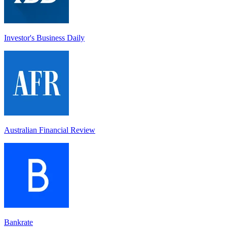
Investor's Business Daily
Australian Financial Review
Bankrate