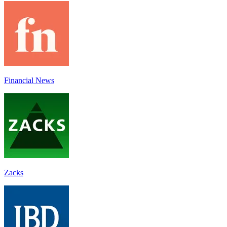
Financial News
Zacks