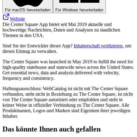
Für macOS herunterladen
Für Windows herunterladen
Website
Die Center Square App bietet seit Mai 2019 aktuelle und
hochwertige Nachrichten, Daten und Analysen zu staatlichen
Themen in den USA.
Sind Sie der Entwickler dieser App?
Inhaberschaft verifizieren
, um
diesen Eintrag zu verwalten.
The Center Square was launched in May 2019 to fulfill the need for
high-quality statehouse and statewide news across the United States.
Get essential news, data and analysis delivered with velocity,
frequency and consistency.
Haftungsausschluss: WebCatalog ist nicht mit The Center Square
verbunden, steht nicht in Beziehung zu The Center Square, ist nicht
von The Center Square autorisiert oder empfohlen und steht in
keiner Weise in offizieller Verbindung zu The Center Square. Alle
Produktnamen, Logos und Marken sind Eigentum ihrer jeweiligen
Inhaber.
Das könnte Ihnen auch gefallen