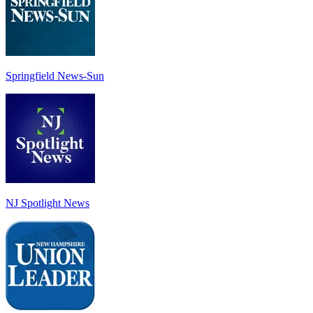
Springfield News-Sun
NJ Spotlight News