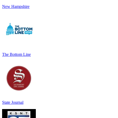
New Hampshire
The Bottom Line
State Journal