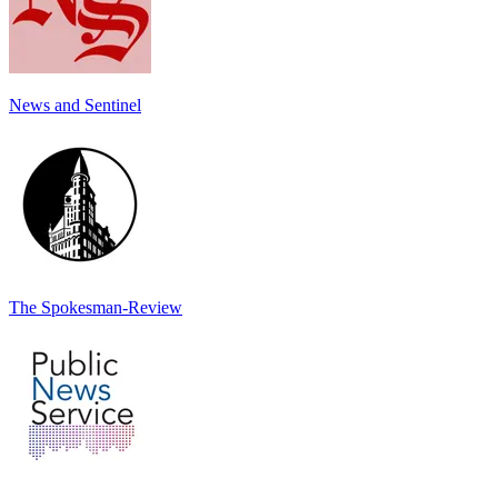
News and Sentinel
The Spokesman-Review