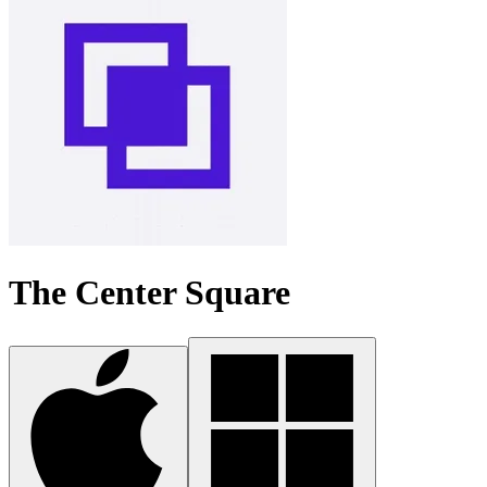
The Center Square