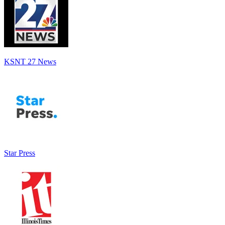
KSNT 27 News
Star Press