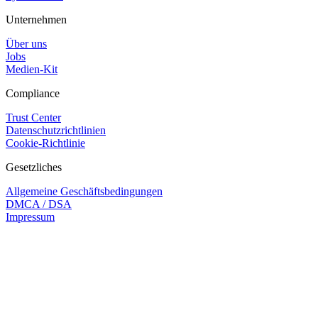
Unternehmen
Über uns
Jobs
Medien-Kit
Compliance
Trust Center
Datenschutzrichtlinien
Cookie-Richtlinie
Gesetzliches
Allgemeine Geschäftsbedingungen
DMCA / DSA
Impressum