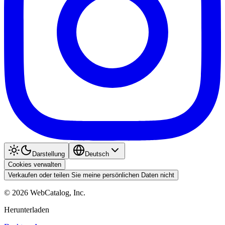
Darstellung
Deutsch
Cookies verwalten
Verkaufen oder teilen Sie meine persönlichen Daten nicht
©
2026
WebCatalog, Inc.
Herunterladen