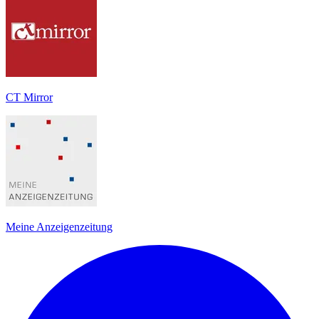
CT Mirror
Meine Anzeigenzeitung