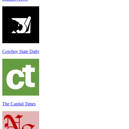
Cowboy State Daily
The Capital Times