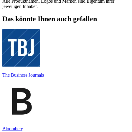
Alle Produktnamen, Logos und Marken sind Eigentum ihrer
jeweiligen Inhaber.
Das könnte Ihnen auch gefallen
The Business Journals
Bloomberg