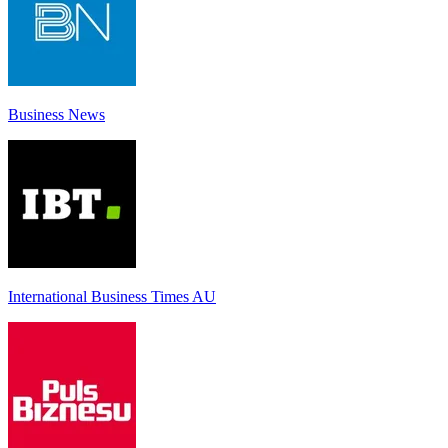
Business News
International Business Times AU