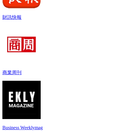
財訊快報
商業周刊
Business Weeklymag