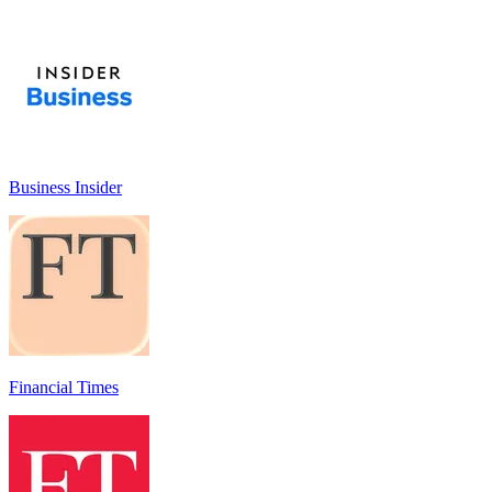
Business Insider
Financial Times