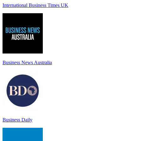
International Business Times UK
Business News Australia
Business Daily