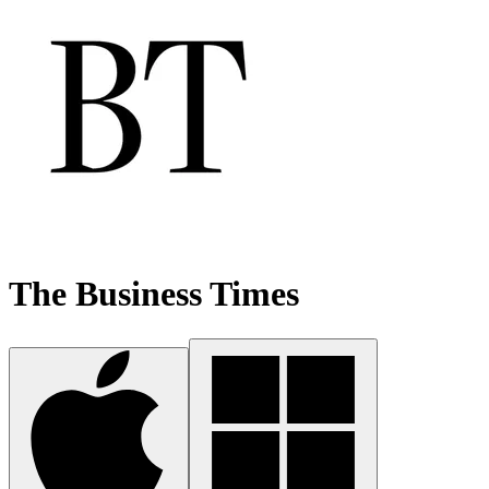
The Business Times