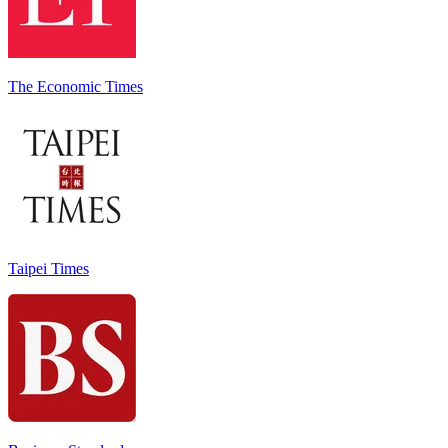
The Economic Times
Taipei Times