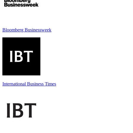
Bloomberg Businessweek
International Business Times