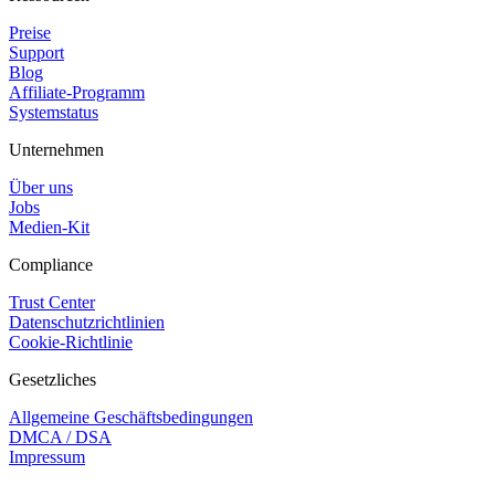
Preise
Support
Blog
Affiliate-Programm
Systemstatus
Unternehmen
Über uns
Jobs
Medien-Kit
Compliance
Trust Center
Datenschutzrichtlinien
Cookie-Richtlinie
Gesetzliches
Allgemeine Geschäftsbedingungen
DMCA / DSA
Impressum