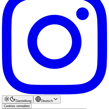
Darstellung
Deutsch
Cookies verwalten