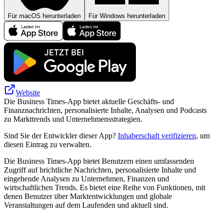
Für macOS herunterladen
Für Windows herunterladen
Website
Die Business Times-App bietet aktuelle Geschäfts- und
Finanznachrichten, personalisierte Inhalte, Analysen und Podcasts
zu Markttrends und Unternehmensstrategien.
Sind Sie der Entwickler dieser App?
Inhaberschaft verifizieren
, um
diesen Eintrag zu verwalten.
Die Business Times-App bietet Benutzern einen umfassenden
Zugriff auf brichtliche Nachrichten, personalisierte Inhalte und
eingehende Analysen zu Unternehmen, Finanzen und
wirtschaftlichen Trends. Es bietet eine Reihe von Funktionen, mit
denen Benutzer über Marktentwicklungen und globale
Veranstaltungen auf dem Laufenden und aktuell sind.