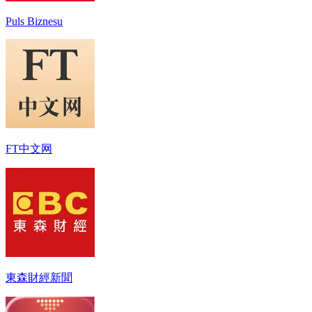
Puls Biznesu
FT中文网
東森財經新聞