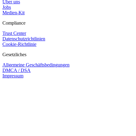
Über uns
Jobs
Medien-Kit
Compliance
Trust Center
Datenschutzrichtlinien
Cookie-Richtlinie
Gesetzliches
Allgemeine Geschäftsbedingungen
DMCA / DSA
Impressum