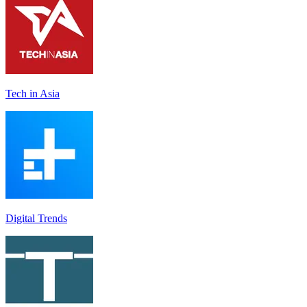
Tech in Asia
Digital Trends