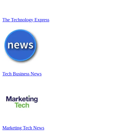
The Technology Express
Tech Business News
Marketing Tech News