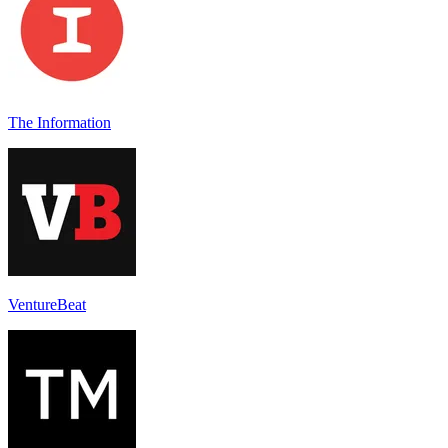
The Information
VentureBeat