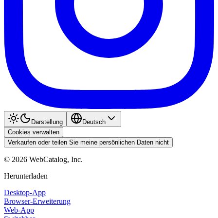
Darstellung
Deutsch
Cookies verwalten
Verkaufen oder teilen Sie meine persönlichen Daten nicht
©
2026
WebCatalog, Inc.
Herunterladen
Desktop-App
Browser-Erweiterung
Web-App