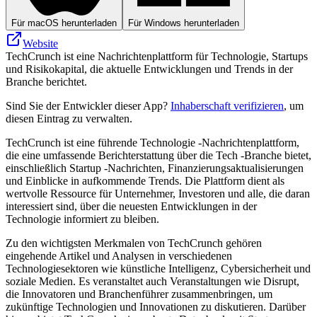
Für macOS herunterladen
Für Windows herunterladen
Website
TechCrunch ist eine Nachrichtenplattform für Technologie, Startups
und Risikokapital, die aktuelle Entwicklungen und Trends in der
Branche berichtet.
Sind Sie der Entwickler dieser App?
Inhaberschaft verifizieren
, um
diesen Eintrag zu verwalten.
TechCrunch ist eine führende Technologie -Nachrichtenplattform,
die eine umfassende Berichterstattung über die Tech -Branche bietet,
einschließlich Startup -Nachrichten, Finanzierungsaktualisierungen
und Einblicke in aufkommende Trends. Die Plattform dient als
wertvolle Ressource für Unternehmer, Investoren und alle, die daran
interessiert sind, über die neuesten Entwicklungen in der
Technologie informiert zu bleiben.
Zu den wichtigsten Merkmalen von TechCrunch gehören
eingehende Artikel und Analysen in verschiedenen
Technologiesektoren wie künstliche Intelligenz, Cybersicherheit und
soziale Medien. Es veranstaltet auch Veranstaltungen wie Disrupt,
die Innovatoren und Branchenführer zusammenbringen, um
zukünftige Technologien und Innovationen zu diskutieren. Darüber