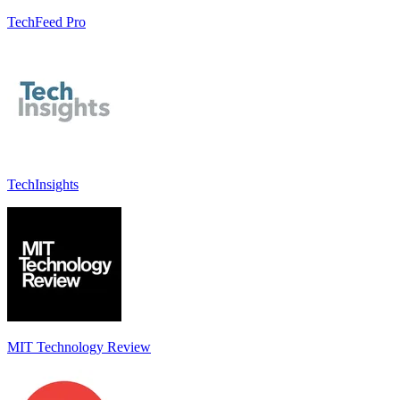
TechFeed Pro
TechInsights
MIT Technology Review