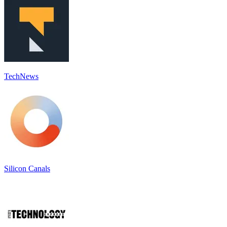
TechNews
Silicon Canals