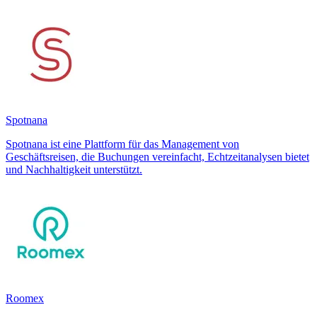
Spotnana
Spotnana ist eine Plattform für das Management von
Geschäftsreisen, die Buchungen vereinfacht, Echtzeitanalysen bietet
und Nachhaltigkeit unterstützt.
Roomex