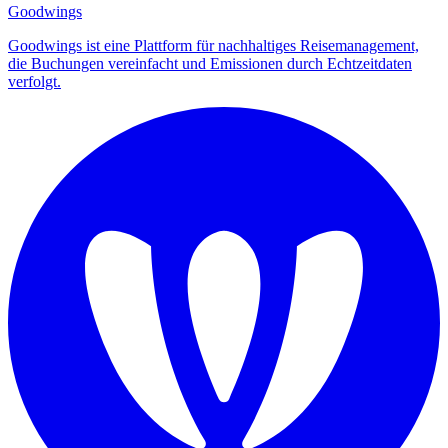
Goodwings
Goodwings ist eine Plattform für nachhaltiges Reisemanagement,
die Buchungen vereinfacht und Emissionen durch Echtzeitdaten
verfolgt.