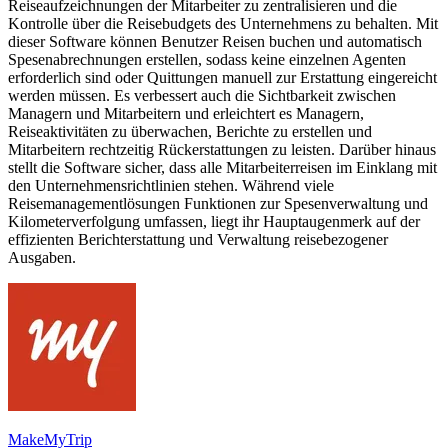
Reiseaufzeichnungen der Mitarbeiter zu zentralisieren und die
Kontrolle über die Reisebudgets des Unternehmens zu behalten. Mit
dieser Software können Benutzer Reisen buchen und automatisch
Spesenabrechnungen erstellen, sodass keine einzelnen Agenten
erforderlich sind oder Quittungen manuell zur Erstattung eingereicht
werden müssen. Es verbessert auch die Sichtbarkeit zwischen
Managern und Mitarbeitern und erleichtert es Managern,
Reiseaktivitäten zu überwachen, Berichte zu erstellen und
Mitarbeitern rechtzeitig Rückerstattungen zu leisten. Darüber hinaus
stellt die Software sicher, dass alle Mitarbeiterreisen im Einklang mit
den Unternehmensrichtlinien stehen. Während viele
Reisemanagementlösungen Funktionen zur Spesenverwaltung und
Kilometerverfolgung umfassen, liegt ihr Hauptaugenmerk auf der
effizienten Berichterstattung und Verwaltung reisebezogener
Ausgaben.
MakeMyTrip