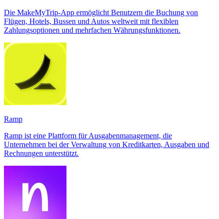
Die MakeMyTrip-App ermöglicht Benutzern die Buchung von
Flügen, Hotels, Bussen und Autos weltweit mit flexiblen
Zahlungsoptionen und mehrfachen Währungsfunktionen.
Ramp
Ramp ist eine Plattform für Ausgabenmanagement, die
Unternehmen bei der Verwaltung von Kreditkarten, Ausgaben und
Rechnungen unterstützt.