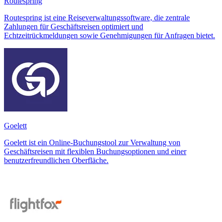
Routespring
Routespring ist eine Reiseverwaltungssoftware, die zentrale
Zahlungen für Geschäftsreisen optimiert und
Echtzeitrückmeldungen sowie Genehmigungen für Anfragen bietet.
Goelett
Goelett ist ein Online-Buchungstool zur Verwaltung von
Geschäftsreisen mit flexiblen Buchungsoptionen und einer
benutzerfreundlichen Oberfläche.