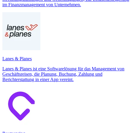
im Finanzmanagement von Unternehmen.
Lanes & Planes
Lanes & Planes ist eine Softwarelösung für das Management von
Geschäftsreisen, die Planung, Buchung, Zahlung und
Berichterstattung in einer App vereint.