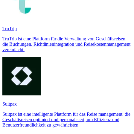
TruTrip
TruTrip ist eine Plattform für die Verwaltung von Geschäftsreisen,
die Buchungen, Richtlinienintegration und Reisekostenmanagement
vereinfacht.
Suitpax
Suitpax ist eine intelligente Plattform für das Reise management, die
Geschäftsreisen optimiert und personalisiert, um Effizienz und
Benutzerfreundlichkeit zu gewährleisten.