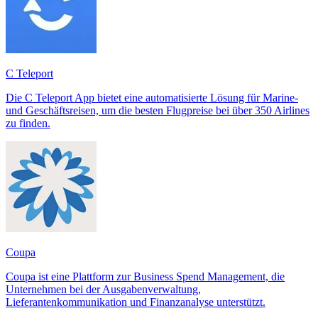
C Teleport
Die C Teleport App bietet eine automatisierte Lösung für Marine-
und Geschäftsreisen, um die besten Flugpreise bei über 350 Airlines
zu finden.
Coupa
Coupa ist eine Plattform zur Business Spend Management, die
Unternehmen bei der Ausgabenverwaltung,
Lieferantenkommunikation und Finanzanalyse unterstützt.