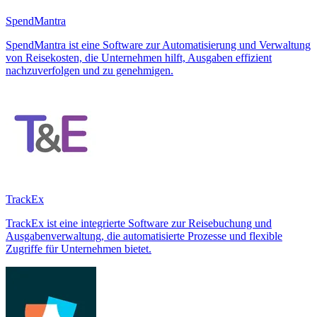
SpendMantra
SpendMantra ist eine Software zur Automatisierung und Verwaltung
von Reisekosten, die Unternehmen hilft, Ausgaben effizient
nachzuverfolgen und zu genehmigen.
TrackEx
TrackEx ist eine integrierte Software zur Reisebuchung und
Ausgabenverwaltung, die automatisierte Prozesse und flexible
Zugriffe für Unternehmen bietet.