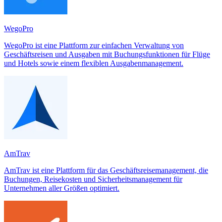
WegoPro
WegoPro ist eine Plattform zur einfachen Verwaltung von
Geschäftsreisen und Ausgaben mit Buchungsfunktionen für Flüge
und Hotels sowie einem flexiblen Ausgabenmanagement.
AmTrav
AmTrav ist eine Plattform für das Geschäftsreisemanagement, die
Buchungen, Reisekosten und Sicherheitsmanagement für
Unternehmen aller Größen optimiert.