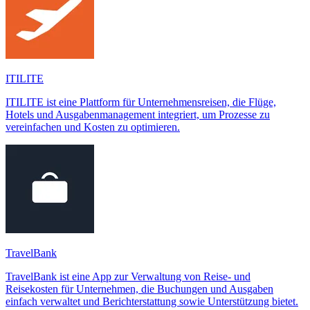
ITILITE
ITILITE ist eine Plattform für Unternehmensreisen, die Flüge,
Hotels und Ausgabenmanagement integriert, um Prozesse zu
vereinfachen und Kosten zu optimieren.
TravelBank
TravelBank ist eine App zur Verwaltung von Reise- und
Reisekosten für Unternehmen, die Buchungen und Ausgaben
einfach verwaltet und Berichterstattung sowie Unterstützung bietet.