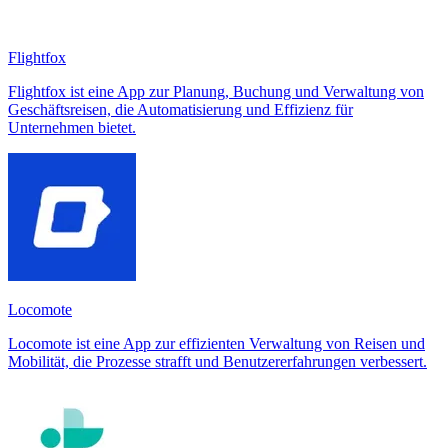
Flightfox
Flightfox ist eine App zur Planung, Buchung und Verwaltung von
Geschäftsreisen, die Automatisierung und Effizienz für
Unternehmen bietet.
Locomote
Locomote ist eine App zur effizienten Verwaltung von Reisen und
Mobilität, die Prozesse strafft und Benutzererfahrungen verbessert.