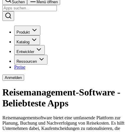
Suchen
Menü öffnen
Produkt
Katalog
Entwickler
Ressourcen
Preise
Anmelden
Reisemanagement-Software -
Beliebteste Apps
Reisemanagementsoftware bietet eine umfassende Plattform zur
Planung, Buchung und Nachverfolgung von Reisekosten. Es hilft
Unternehmen dabei, Kaufentscheidungen zu rationalisieren, die