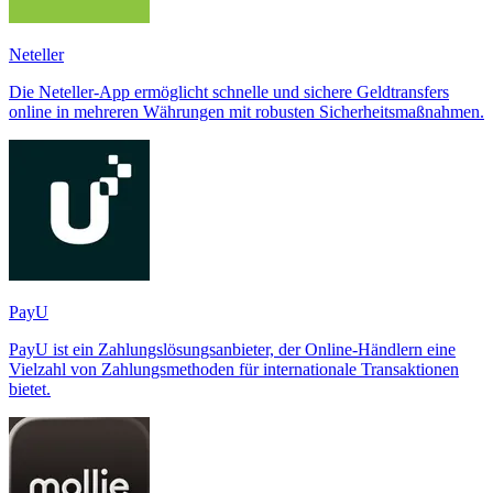
Neteller
Die Neteller-App ermöglicht schnelle und sichere Geldtransfers
online in mehreren Währungen mit robusten Sicherheitsmaßnahmen.
PayU
PayU ist ein Zahlungslösungsanbieter, der Online-Händlern eine
Vielzahl von Zahlungsmethoden für internationale Transaktionen
bietet.