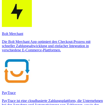
Bolt Merchant
Die Bolt Merchant App optimiert den Checkout-Prozess mit
schneller Zahlungsabwicklung und einfacher Integration in
verschiedene E-Commerce-Plattformen.
PayTrace
PayTrace ist eine cloudbasierte Zahlungsplattform, die Unternehmen
bei der Annahme und Automatisierung von Zahlungen, sowie der