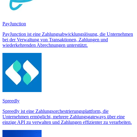
PayJunction
PayJunction ist eine Zahlungsabwicklungslösung, die Unternehmen
bei der Verwaltung von Transaktionen, Zahlungen und
wiederkehrenden Abrechnungen unterstützt.
Spreedly
Spreedly ist eine Zahlungsorchestrierungsplattform, die
Unternehmen ermöglicht, mehrere Zahlungsgateways über eine
einzige API zu verwalten und Zahlungen effizienter zu verarbeiten.