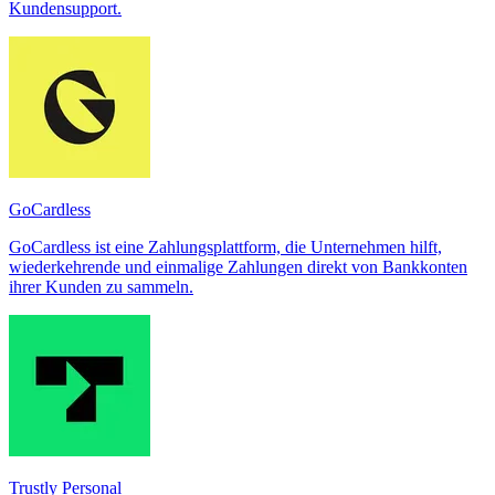
Kundensupport.
GoCardless
GoCardless ist eine Zahlungsplattform, die Unternehmen hilft,
wiederkehrende und einmalige Zahlungen direkt von Bankkonten
ihrer Kunden zu sammeln.
Trustly Personal