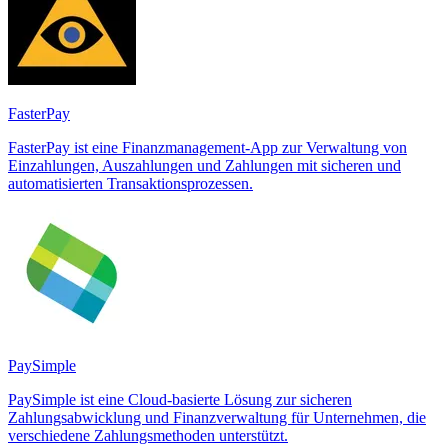
FasterPay
FasterPay ist eine Finanzmanagement-App zur Verwaltung von
Einzahlungen, Auszahlungen und Zahlungen mit sicheren und
automatisierten Transaktionsprozessen.
PaySimple
PaySimple ist eine Cloud-basierte Lösung zur sicheren
Zahlungsabwicklung und Finanzverwaltung für Unternehmen, die
verschiedene Zahlungsmethoden unterstützt.