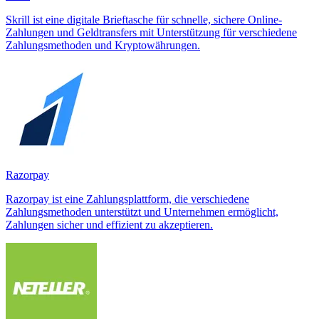
Skrill ist eine digitale Brieftasche für schnelle, sichere Online-
Zahlungen und Geldtransfers mit Unterstützung für verschiedene
Zahlungsmethoden und Kryptowährungen.
Razorpay
Razorpay ist eine Zahlungsplattform, die verschiedene
Zahlungsmethoden unterstützt und Unternehmen ermöglicht,
Zahlungen sicher und effizient zu akzeptieren.