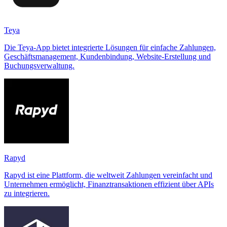
Teya
Die Teya-App bietet integrierte Lösungen für einfache Zahlungen,
Geschäftsmanagement, Kundenbindung, Website-Erstellung und
Buchungsverwaltung.
Rapyd
Rapyd ist eine Plattform, die weltweit Zahlungen vereinfacht und
Unternehmen ermöglicht, Finanztransaktionen effizient über APIs
zu integrieren.