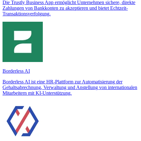
Die Trustly Business App ermöglicht Unternehmen sichere, direkte
Zahlungen von Bankkonten zu akzeptieren und bietet Echtzeit-
Transaktionsverfolgung.
Borderless AI
Borderless AI ist eine HR-Plattform zur Automatisierung der
Gehaltsabrechnung, Verwaltung und Anstellung von internationalen
Mitarbeitern mit KI-Unterstützung.