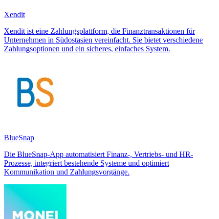
Xendit
Xendit ist eine Zahlungsplattform, die Finanztransaktionen für
Unternehmen in Südostasien vereinfacht. Sie bietet verschiedene
Zahlungsoptionen und ein sicheres, einfaches System.
BlueSnap
Die BlueSnap-App automatisiert Finanz-, Vertriebs- und HR-
Prozesse, integriert bestehende Systeme und optimiert
Kommunikation und Zahlungsvorgänge.