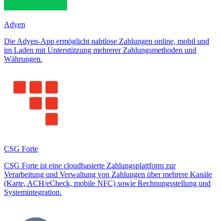
Adyen
Die Adyen-App ermöglicht nahtlose Zahlungen online, mobil und
im Laden mit Unterstützung mehrerer Zahlungsmethoden und
Währungen.
CSG Forte
CSG Forte ist eine cloudbasierte Zahlungsplattform zur
Verarbeitung und Verwaltung von Zahlungen über mehrere Kanäle
(Karte, ACH/eCheck, mobile NFC) sowie Rechnungsstellung und
Systemintegration.