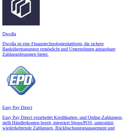
Dwolla
Dwolla ist eine Finanztechnologieplattform, die sichere
Bankübertragungen ermöglicht und Unternehmen anpassbare
Zahlungslösungen bietet.
Easy Pay Direct
Easy Pay Direct verarbeitet Kreditkarten- und Online-Zahlungen,
stellt Händlerkonten bereit, integriert Shops/POS, unterstützt
wiederkehrende Zahlungen, Rückbuchungsmanagement und