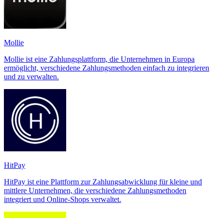
Mollie
Mollie ist eine Zahlungsplattform, die Unternehmen in Europa
ermöglicht, verschiedene Zahlungsmethoden einfach zu integrieren
und zu verwalten.
HitPay
HitPay ist eine Plattform zur Zahlungsabwicklung für kleine und
mittlere Unternehmen, die verschiedene Zahlungsmethoden
integriert und Online-Shops verwaltet.