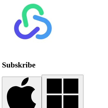
Subskribe