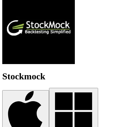
Stockmock