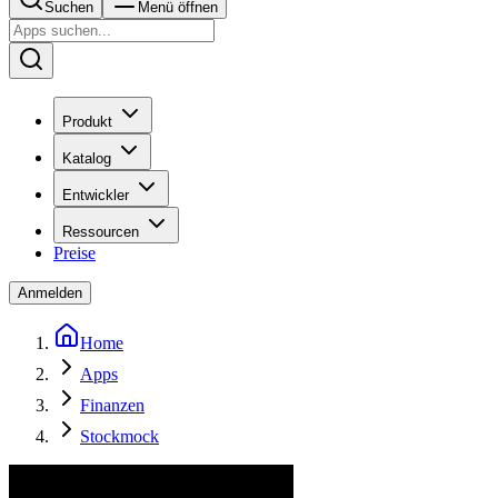
Suchen
Menü öffnen
Produkt
Katalog
Entwickler
Ressourcen
Preise
Anmelden
Home
Apps
Finanzen
Stockmock