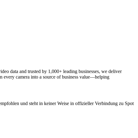
ideo data and trusted by 1,000+ leading businesses, we deliver
Turn every camera into a source of business value—helping
empfohlen und steht in keiner Weise in offizieller Verbindung zu Spot