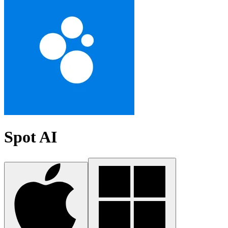
Spot AI