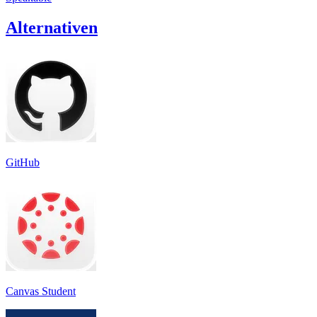
Alternativen
GitHub
Canvas Student