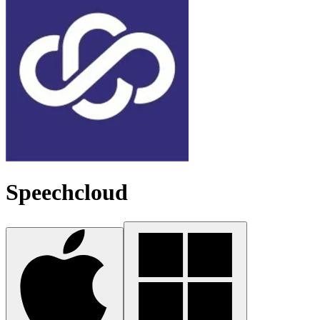
Speechcloud