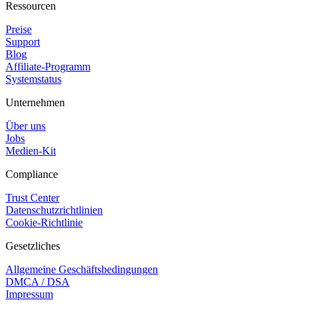
Ressourcen
Preise
Support
Blog
Affiliate-Programm
Systemstatus
Unternehmen
Über uns
Jobs
Medien-Kit
Compliance
Trust Center
Datenschutzrichtlinien
Cookie-Richtlinie
Gesetzliches
Allgemeine Geschäftsbedingungen
DMCA / DSA
Impressum