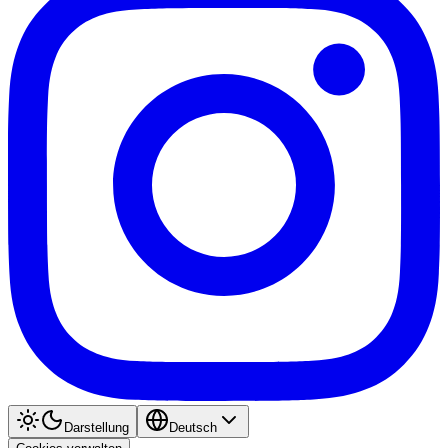
Darstellung
Deutsch