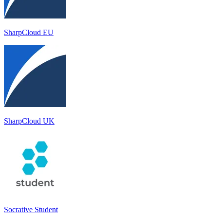
SharpCloud EU
SharpCloud UK
Socrative Student