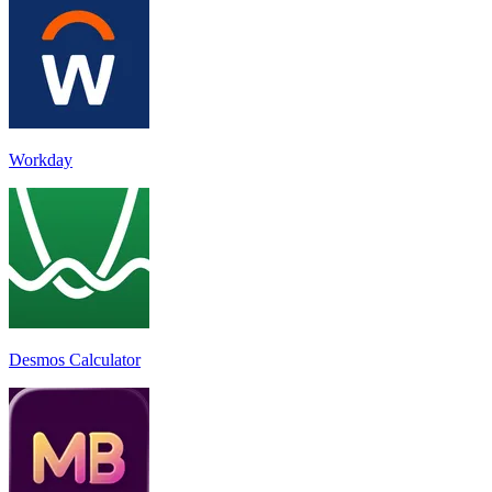
Workday
Desmos Calculator