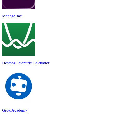
ManageBac
Desmos Scientific Calculator
Grok Academy