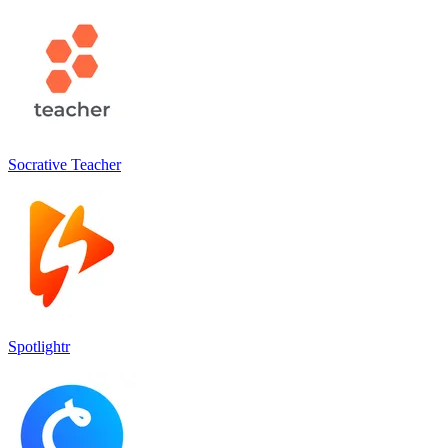
Socrative Teacher
Spotlightr