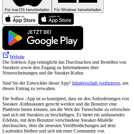
Für macOS herunterladen
Für Windows herunterladen
Website
Die Solebox-App ermöglicht das Durchsuchen und Bestellen von
Sneakers sowie den Zugang zu Informationen über
Neuerscheinungen und die Sneaker-Kultur.
Sind Sie der Entwickler dieser App?
Inhaberschaft verifizieren
, um
diesen Eintrag zu verwalten.
Die Solbox -App ist so konzipiert, dass sie den Anforderungen von
Sneaker -Enthusiasten gerecht werden und die Benutzer eine
Plattform bieten können, um die Welt der Turnschuhe zu erforschen
und sich mit Sneakers zu beschäftigen. Es bietet ein umfassendes
Erlebnis, mit dem Benutzer verschiedene Sneaker-Modelle
durchsuchen, über die neuesten Veröffentlichungen auf dem
Laufenden bleiben und sich mit einer Community von