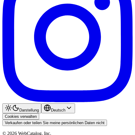
Darstellung
Deutsch
Cookies verwalten
Verkaufen oder teilen Sie meine persönlichen Daten nicht
©
2026
WebCatalog, Inc.