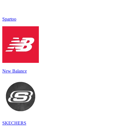
Spartoo
New Balance
SKECHERS