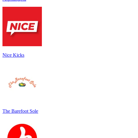
Nice Kicks
The Barefoot Sole