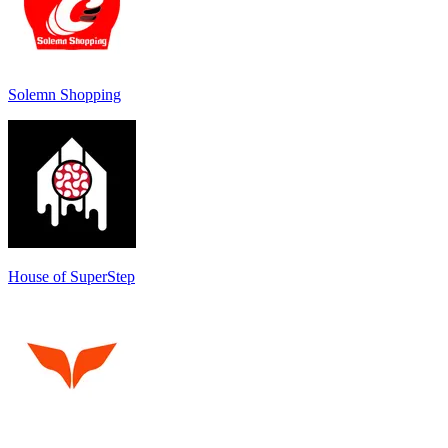
Solemn Shopping
House of SuperStep