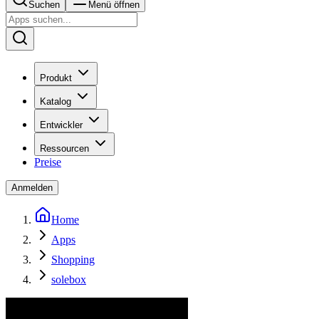
Suchen
Menü öffnen
Produkt
Katalog
Entwickler
Ressourcen
Preise
Anmelden
Home
Apps
Shopping
solebox