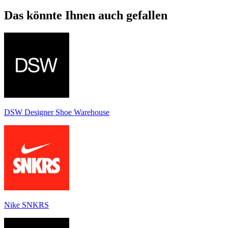
Das könnte Ihnen auch gefallen
DSW Designer Shoe Warehouse
Nike SNKRS