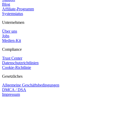
Blog
Affiliate-Programm
Systemstatus
Unternehmen
Über uns
Jobs
Medien-Kit
Compliance
Trust Center
Datenschutzrichtlinien
Cookie-Richtlinie
Gesetzliches
Allgemeine Geschäftsbedingungen
DMCA / DSA
Impressum