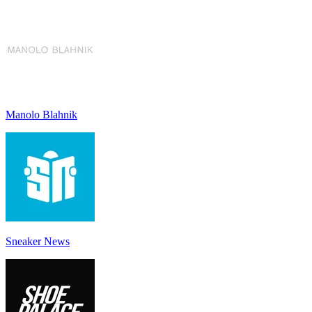
Manolo Blahnik
Sneaker News