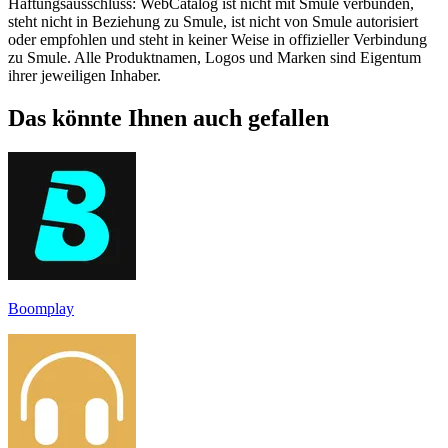
Haftungsausschluss: WebCatalog ist nicht mit Smule verbunden,
steht nicht in Beziehung zu Smule, ist nicht von Smule autorisiert
oder empfohlen und steht in keiner Weise in offizieller Verbindung
zu Smule. Alle Produktnamen, Logos und Marken sind Eigentum
ihrer jeweiligen Inhaber.
Das könnte Ihnen auch gefallen
Boomplay