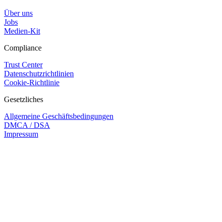
Über uns
Jobs
Medien-Kit
Compliance
Trust Center
Datenschutzrichtlinien
Cookie-Richtlinie
Gesetzliches
Allgemeine Geschäftsbedingungen
DMCA / DSA
Impressum