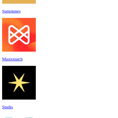
Sumotunes
Musixmatch
Studio