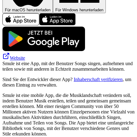
Für macOS herunterladen
Für Windows herunterladen
Website
Smule ist eine App, mit der Benutzer Songs singen, aufnehmen und
teilen sowie mit anderen in Echtzeit zusammenarbeiten können.
Sind Sie der Entwickler dieser App?
Inhaberschaft verifizieren
, um
diesen Eintrag zu verwalten.
Smule ist eine mobile App, die die Musiklandschaft verändern soll,
indem Benutzer Musik erstellen, teilen und gemeinsam gemeinsam
erstellen können. Mit einer riesigen Community von über 50
Millionen aktiven Nutzern können Einzelpersonen eine Vielzahl von
musikalischen Aktivitäten durchführen, einschließlich Singen,
Aufnahme und Teilen von Songs. Die App bietet eine umfangreiche
Bibliothek von Songs, mit der Benutzer verschiedene Genres und
Stile erkunden können.