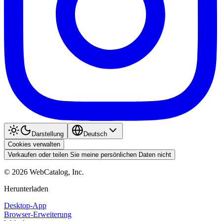
Darstellung
Deutsch
Cookies verwalten
Verkaufen oder teilen Sie meine persönlichen Daten nicht
©
2026
WebCatalog, Inc.
Herunterladen
Desktop-App
Browser-Erweiterung