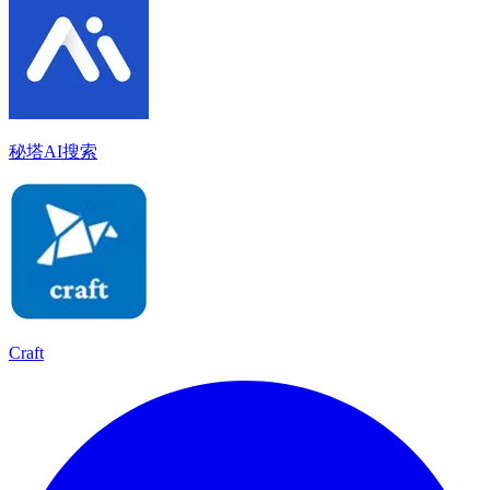
秘塔AI搜索
Craft