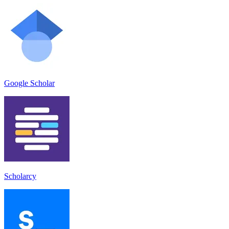
Google Scholar
Scholarcy