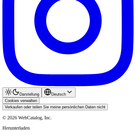
Darstellung
Deutsch
Cookies verwalten
Verkaufen oder teilen Sie meine persönlichen Daten nicht
©
2026
WebCatalog, Inc.
Herunterladen