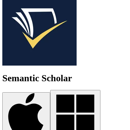
Semantic Scholar