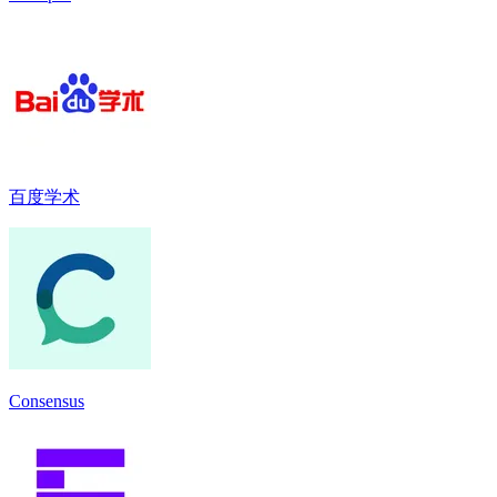
百度学术
Consensus