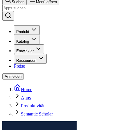
Suchen
Menü öffnen
Produkt
Katalog
Entwickler
Ressourcen
Preise
Anmelden
Home
Apps
Produktivität
Semantic Scholar