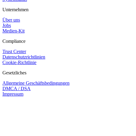
Unternehmen
Über uns
Jobs
Medien-Kit
Compliance
Trust Center
Datenschutzrichtlinien
Cookie-Richtlinie
Gesetzliches
Allgemeine Geschäftsbedingungen
DMCA / DSA
Impressum