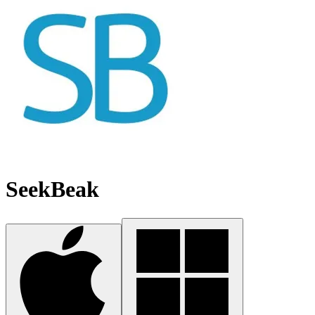
SeekBeak