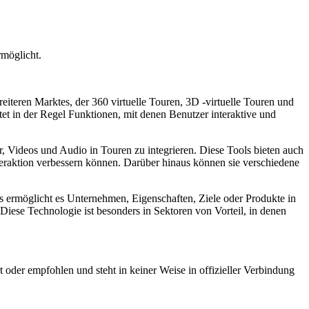
rmöglicht.
breiteren Marktes, der 360 virtuelle Touren, 3D -virtuelle Touren und
t in der Regel Funktionen, mit denen Benutzer interaktive und
, Videos und Audio in Touren zu integrieren. Diese Tools bieten auch
eraktion verbessern können. Darüber hinaus können sie verschiedene
 ermöglicht es Unternehmen, Eigenschaften, Ziele oder Produkte in
Diese Technologie ist besonders in Sektoren von Vorteil, in denen
 oder empfohlen und steht in keiner Weise in offizieller Verbindung