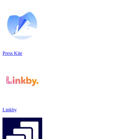
Press Kite
Linkby