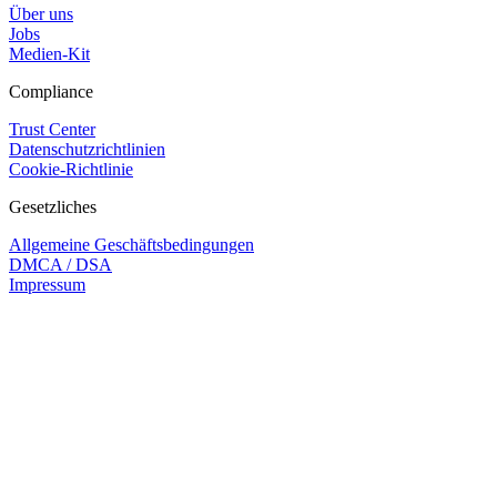
Über uns
Jobs
Medien-Kit
Compliance
Trust Center
Datenschutzrichtlinien
Cookie-Richtlinie
Gesetzliches
Allgemeine Geschäftsbedingungen
DMCA / DSA
Impressum