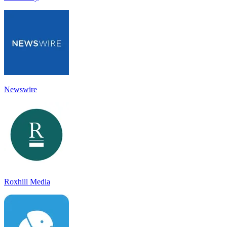
Newswire
Roxhill Media