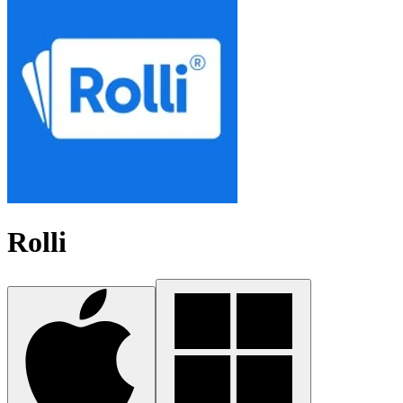
Rolli