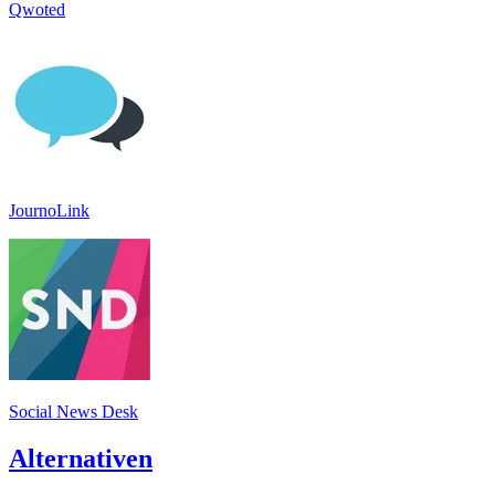
Qwoted
JournoLink
Social News Desk
Alternativen