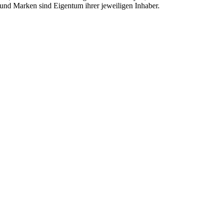
und Marken sind Eigentum ihrer jeweiligen Inhaber.