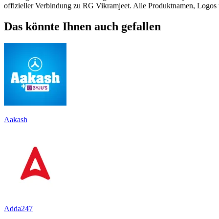
offizieller Verbindung zu RG Vikramjeet. Alle Produktnamen, Logos 
Das könnte Ihnen auch gefallen
Aakash
Adda247