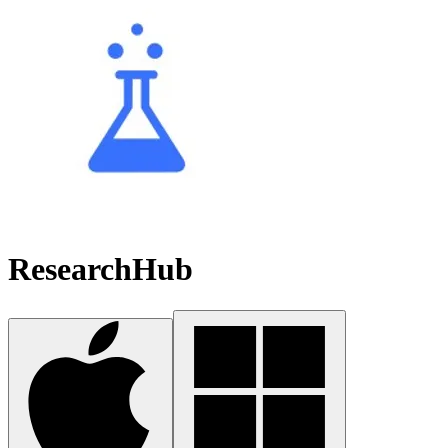
ResearchHub