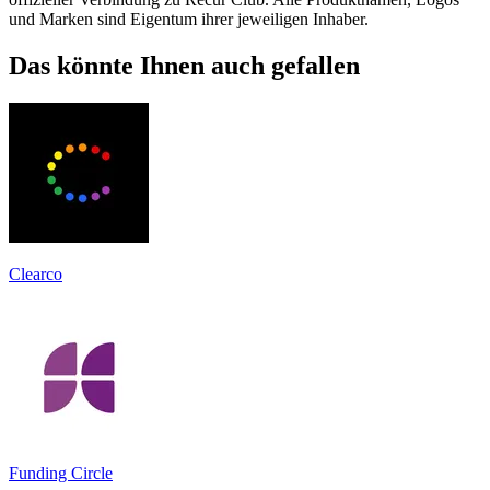
und Marken sind Eigentum ihrer jeweiligen Inhaber.
Das könnte Ihnen auch gefallen
Clearco
Funding Circle