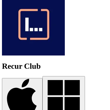
Recur Club