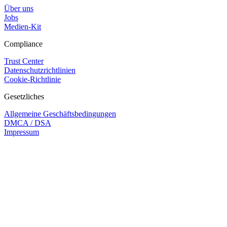
Über uns
Jobs
Medien-Kit
Compliance
Trust Center
Datenschutzrichtlinien
Cookie-Richtlinie
Gesetzliches
Allgemeine Geschäftsbedingungen
DMCA / DSA
Impressum