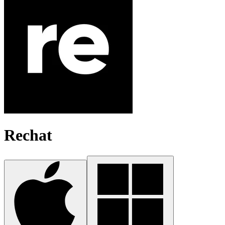
Rechat