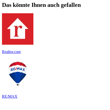
Das könnte Ihnen auch gefallen
Realtor.com
RE/MAX