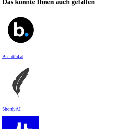
Das könnte Ihnen auch gefallen
Beautiful.ai
ShortlyAI