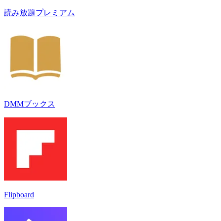
読み放題プレミアム
DMMブックス
Flipboard