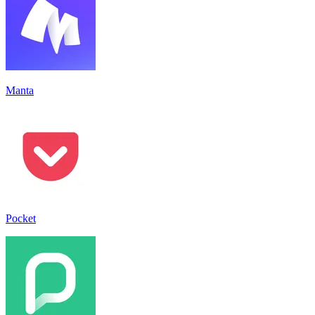
Manta
Pocket