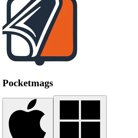
Pocketmags