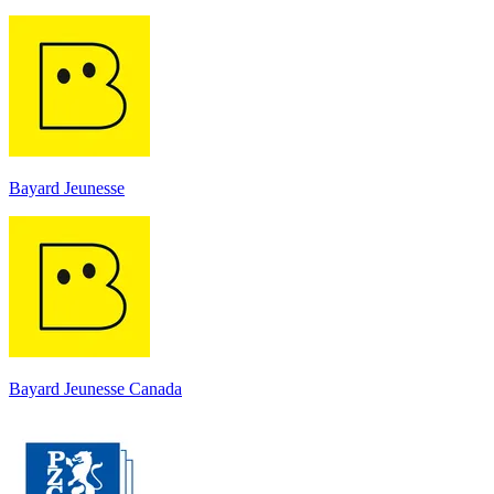
Bayard Jeunesse
Bayard Jeunesse Canada