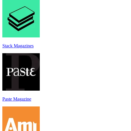
Stack Magazines
Paste Magazine