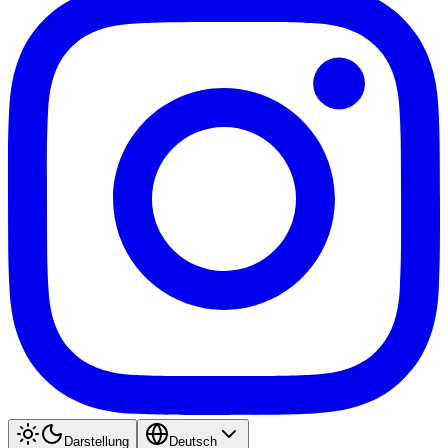
Darstellung
Deutsch