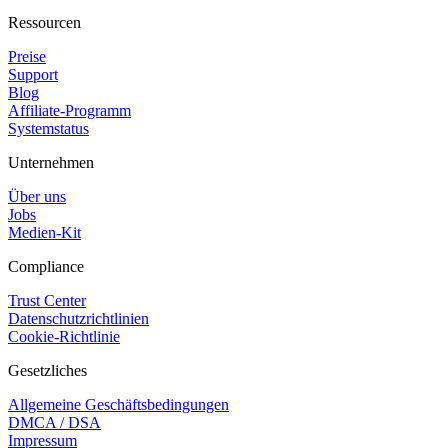
Ressourcen
Preise
Support
Blog
Affiliate-Programm
Systemstatus
Unternehmen
Über uns
Jobs
Medien-Kit
Compliance
Trust Center
Datenschutzrichtlinien
Cookie-Richtlinie
Gesetzliches
Allgemeine Geschäftsbedingungen
DMCA / DSA
Impressum