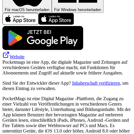
Für macOS herunterladen
Für Windows herunterladen
Website
Pocketmags ist eine App, die digitale Magazine und Zeitungen auf
verschiedenen Geräten verfügbar macht, mit Funktionen für
Abonnements und Zugriff auf aktuelle sowie frühere Ausgaben.
Sind Sie der Entwickler dieser App?
Inhaberschaft verifizieren
, um
diesen Eintrag zu verwalten.
PocketMags ist eine Digital Magazine -Plattform, die Zugang zu
einer Vielzahl von Veröffentlichungen in verschiedenen Genres
bietet, darunter Lifestyle, Unterhaltung und Bildungsinhalte. Mit der
App können Benutzer ihre bevorzugten Magazine auf mehreren
Geräten lesen, einschließlich iPads, iPhones, Android -Geräten und
Fire Tablets sowie über Webbrowser auf PCs und Macs. Es
unterstützt Geräte, die iOS 13.0 oder höher, Android 8.0 oder höher