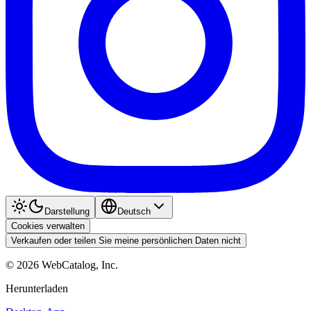
Darstellung
Deutsch
Cookies verwalten
Verkaufen oder teilen Sie meine persönlichen Daten nicht
©
2026
WebCatalog, Inc.
Herunterladen