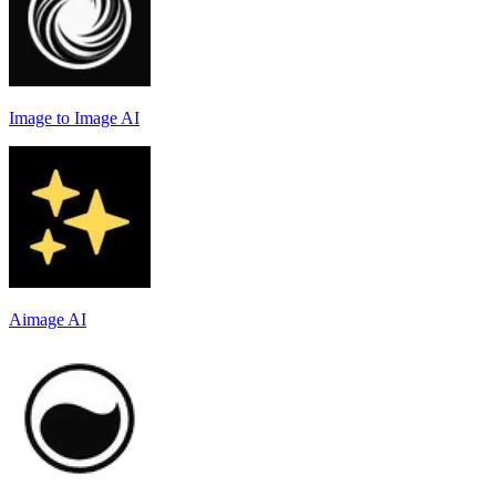
Image to Image AI
Aimage AI