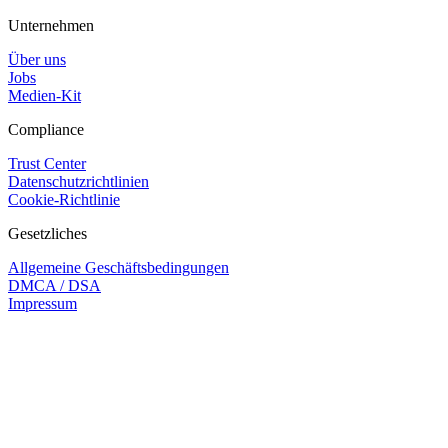
Unternehmen
Über uns
Jobs
Medien-Kit
Compliance
Trust Center
Datenschutzrichtlinien
Cookie-Richtlinie
Gesetzliches
Allgemeine Geschäftsbedingungen
DMCA / DSA
Impressum