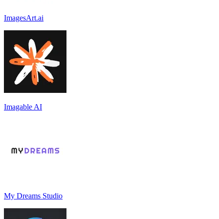
ImagesArt.ai
Imagable AI
My Dreams Studio