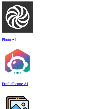
Photo AI
ProfilePicture.AI