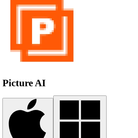
Picture AI