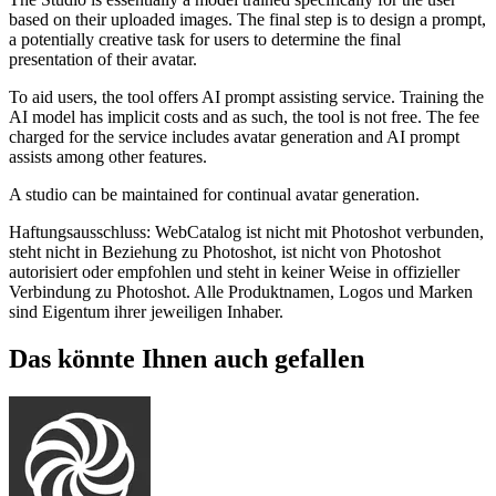
based on their uploaded images. The final step is to design a prompt,
a potentially creative task for users to determine the final
presentation of their avatar.
To aid users, the tool offers AI prompt assisting service. Training the
AI model has implicit costs and as such, the tool is not free. The fee
charged for the service includes avatar generation and AI prompt
assists among other features.
A studio can be maintained for continual avatar generation.
Haftungsausschluss: WebCatalog ist nicht mit Photoshot verbunden,
steht nicht in Beziehung zu Photoshot, ist nicht von Photoshot
autorisiert oder empfohlen und steht in keiner Weise in offizieller
Verbindung zu Photoshot. Alle Produktnamen, Logos und Marken
sind Eigentum ihrer jeweiligen Inhaber.
Das könnte Ihnen auch gefallen