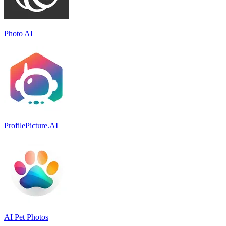
Photo AI
ProfilePicture.AI
AI Pet Photos