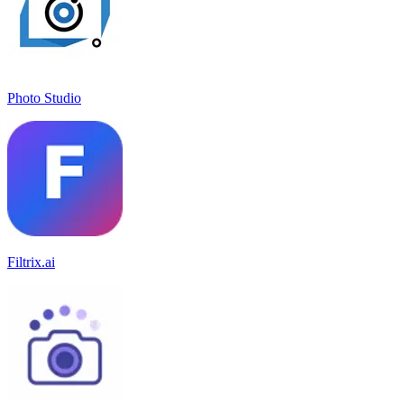
Photo Studio
Filtrix.ai