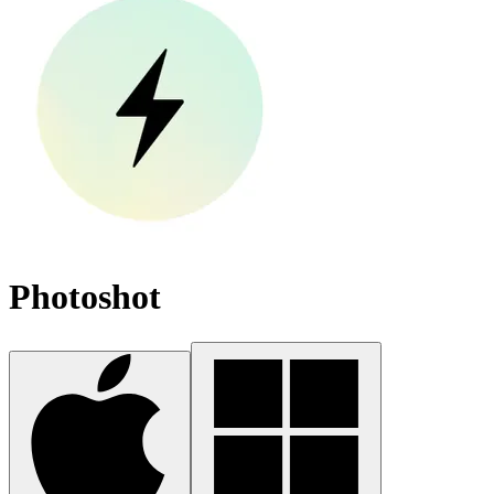
Photoshot