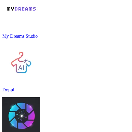
My Dreams Studio
Doppl