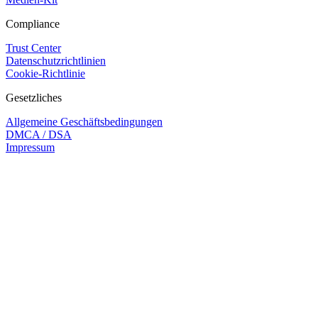
Compliance
Trust Center
Datenschutzrichtlinien
Cookie-Richtlinie
Gesetzliches
Allgemeine Geschäftsbedingungen
DMCA / DSA
Impressum