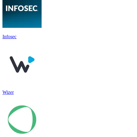
Infosec
Wizer