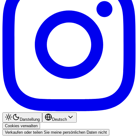
Darstellung
Deutsch
Cookies verwalten
Verkaufen oder teilen Sie meine persönlichen Daten nicht