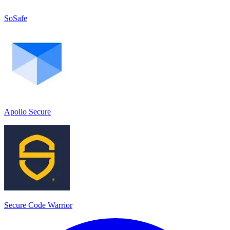
SoSafe
Apollo Secure
Secure Code Warrior