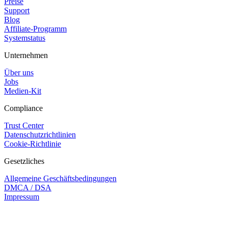
Preise
Support
Blog
Affiliate-Programm
Systemstatus
Unternehmen
Über uns
Jobs
Medien-Kit
Compliance
Trust Center
Datenschutzrichtlinien
Cookie-Richtlinie
Gesetzliches
Allgemeine Geschäftsbedingungen
DMCA / DSA
Impressum