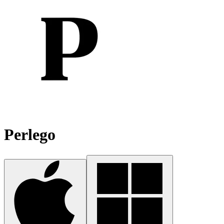
Perlego