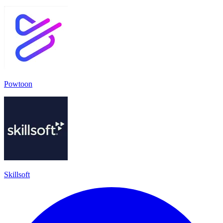
Powtoon
Skillsoft