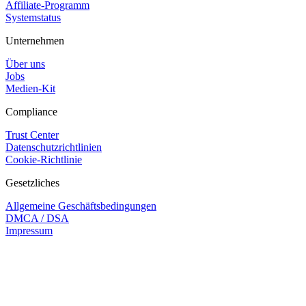
Affiliate-Programm
Systemstatus
Unternehmen
Über uns
Jobs
Medien-Kit
Compliance
Trust Center
Datenschutzrichtlinien
Cookie-Richtlinie
Gesetzliches
Allgemeine Geschäftsbedingungen
DMCA / DSA
Impressum