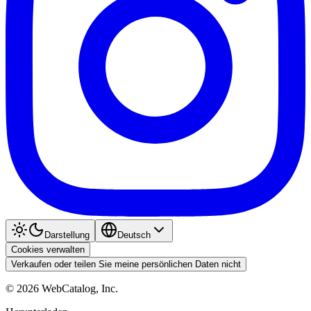
Darstellung
Deutsch
Cookies verwalten
Verkaufen oder teilen Sie meine persönlichen Daten nicht
©
2026
WebCatalog, Inc.