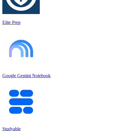
Elite Prep
Google Gemini Notebook
Studyable