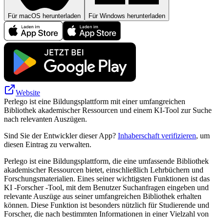
Für macOS herunterladen
Für Windows herunterladen
Website
Perlego ist eine Bildungsplattform mit einer umfangreichen
Bibliothek akademischer Ressourcen und einem KI-Tool zur Suche
nach relevanten Auszügen.
Sind Sie der Entwickler dieser App?
Inhaberschaft verifizieren
, um
diesen Eintrag zu verwalten.
Perlego ist eine Bildungsplattform, die eine umfassende Bibliothek
akademischer Ressourcen bietet, einschließlich Lehrbüchern und
Forschungsmaterialien. Eines seiner wichtigsten Funktionen ist das
KI -Forscher -Tool, mit dem Benutzer Suchanfragen eingeben und
relevante Auszüge aus seiner umfangreichen Bibliothek erhalten
können. Diese Funktion ist besonders nützlich für Studierende und
Forscher, die nach bestimmten Informationen in einer Vielzahl von