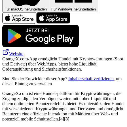
Für macOS herunterladen
Für Windows herunterladen
Website
OrangeX.com-App ermöglicht Handel mit Kryptowährungen (Spot
und Derivate) über Web/Apps, bietet hohe Liquidität,
Orderausführung und Sicherheitsfunktionen.
Sind Sie der Entwickler dieser App?
Inhaberschaft verifizieren
, um
diesen Eintrag zu verwalten.
OrangeX.com ist eine Handelsplattform für Kryptowährungen, die
Zugang zu digitalen Vermögenswerten mit hoher Liquidität und
einem optimierten Benutzererlebnis bietet. Es unterstützt den Handel
mit verschiedenen Kryptowährungen und Derivaten und ermöglicht
Benutzern eine effiziente Interaktion mit Märkten über Web- und
potenziell mobile Schnittstellen.[4][8]