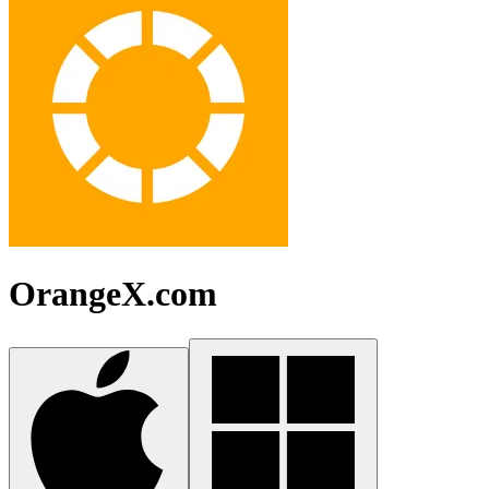
OrangeX.com