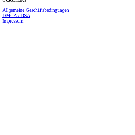
Allgemeine Geschäftsbedingungen
DMCA / DSA
Impressum