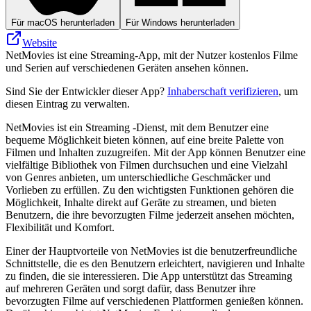
Für macOS herunterladen
Für Windows herunterladen
Website
NetMovies ist eine Streaming-App, mit der Nutzer kostenlos Filme
und Serien auf verschiedenen Geräten ansehen können.
Sind Sie der Entwickler dieser App?
Inhaberschaft verifizieren
, um
diesen Eintrag zu verwalten.
NetMovies ist ein Streaming -Dienst, mit dem Benutzer eine
bequeme Möglichkeit bieten können, auf eine breite Palette von
Filmen und Inhalten zuzugreifen. Mit der App können Benutzer eine
vielfältige Bibliothek von Filmen durchsuchen und eine Vielzahl
von Genres anbieten, um unterschiedliche Geschmäcker und
Vorlieben zu erfüllen. Zu den wichtigsten Funktionen gehören die
Möglichkeit, Inhalte direkt auf Geräte zu streamen, und bieten
Benutzern, die ihre bevorzugten Filme jederzeit ansehen möchten,
Flexibilität und Komfort.
Einer der Hauptvorteile von NetMovies ist die benutzerfreundliche
Schnittstelle, die es den Benutzern erleichtert, navigieren und Inhalte
zu finden, die sie interessieren. Die App unterstützt das Streaming
auf mehreren Geräten und sorgt dafür, dass Benutzer ihre
bevorzugten Filme auf verschiedenen Plattformen genießen können.