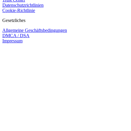
Datenschutzrichtlinien
Cookie-Richtlinie
Gesetzliches
Allgemeine Geschäftsbedingungen
DMCA / DSA
Impressum