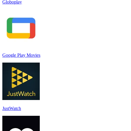
Globoplay
Google Play Movies
JustWatch