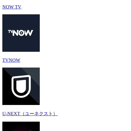
NOW TV
TVNOW
U-NEXT（ユーネクスト）