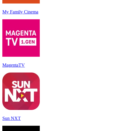
My Family Cinema
MagentaTV
Sun NXT