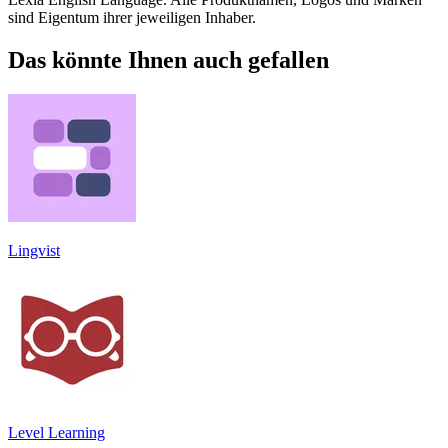
sind Eigentum ihrer jeweiligen Inhaber.
Das könnte Ihnen auch gefallen
Lingvist
Level Learning