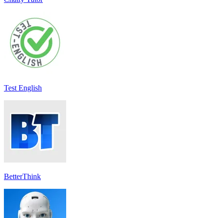
Test English
BetterThink