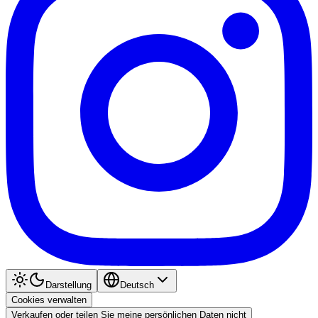
Darstellung
Deutsch
Cookies verwalten
Verkaufen oder teilen Sie meine persönlichen Daten nicht