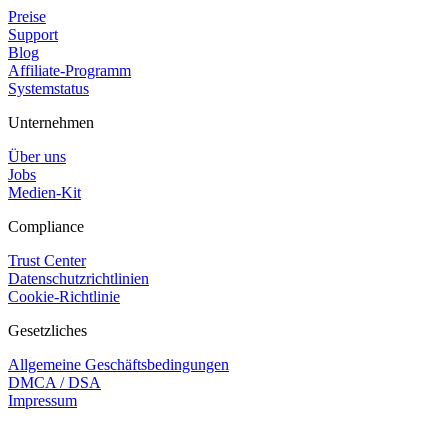
Preise
Support
Blog
Affiliate-Programm
Systemstatus
Unternehmen
Über uns
Jobs
Medien-Kit
Compliance
Trust Center
Datenschutzrichtlinien
Cookie-Richtlinie
Gesetzliches
Allgemeine Geschäftsbedingungen
DMCA / DSA
Impressum