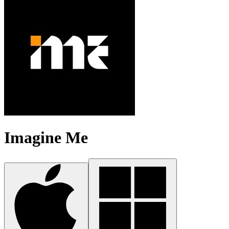
Imagine Me