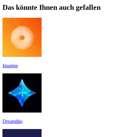
Das könnte Ihnen auch gefallen
Imagine
Dreamlike