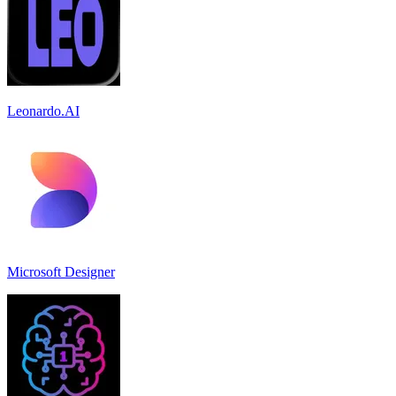
Leonardo.AI
Microsoft Designer