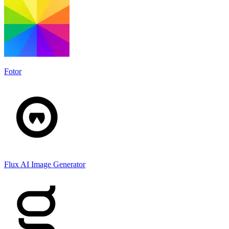
Fotor
Flux AI Image Generator