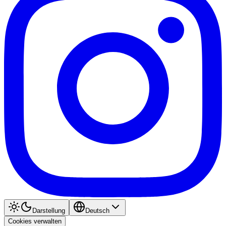
Darstellung
Deutsch
Cookies verwalten