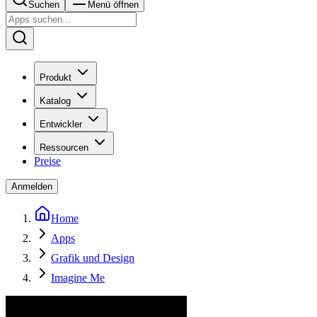
Suchen
Menü öffnen
Produkt
Katalog
Entwickler
Ressourcen
Preise
Anmelden
Home
Apps
Grafik und Design
Imagine Me