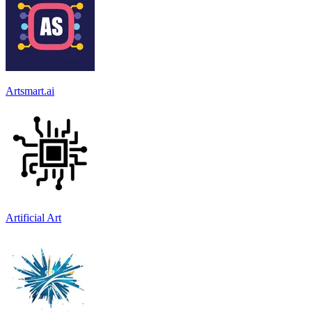
Artsmart.ai
Artificial Art