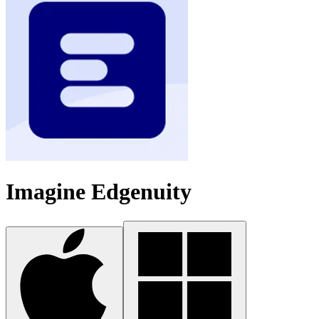
Imagine Edgenuity