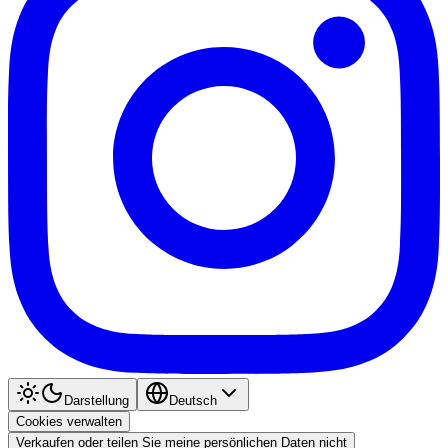
Darstellung
Deutsch
Cookies verwalten
Verkaufen oder teilen Sie meine persönlichen Daten nicht