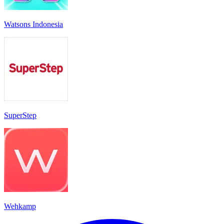
Watsons Indonesia
SuperStep
Wehkamp