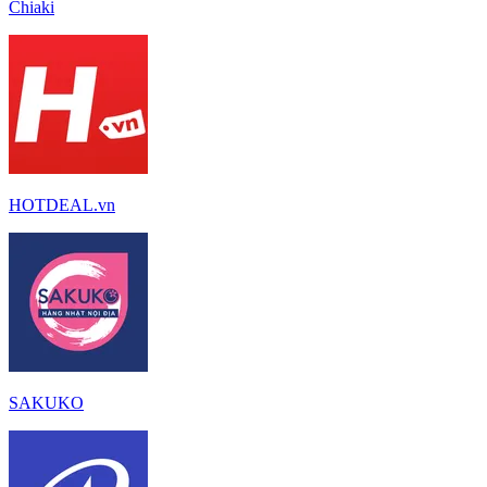
Chiaki
HOTDEAL.vn
SAKUKO