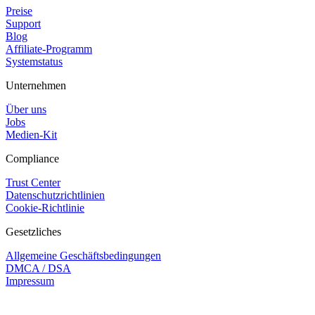
Preise
Support
Blog
Affiliate-Programm
Systemstatus
Unternehmen
Über uns
Jobs
Medien-Kit
Compliance
Trust Center
Datenschutzrichtlinien
Cookie-Richtlinie
Gesetzliches
Allgemeine Geschäftsbedingungen
DMCA / DSA
Impressum