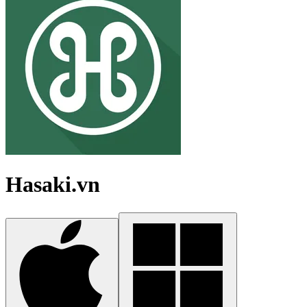
Hasaki.vn