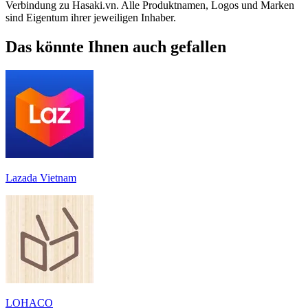
Verbindung zu Hasaki.vn. Alle Produktnamen, Logos und Marken
sind Eigentum ihrer jeweiligen Inhaber.
Das könnte Ihnen auch gefallen
Lazada Vietnam
LOHACO