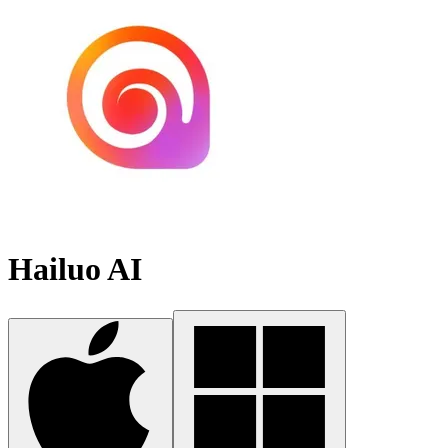
Hailuo AI