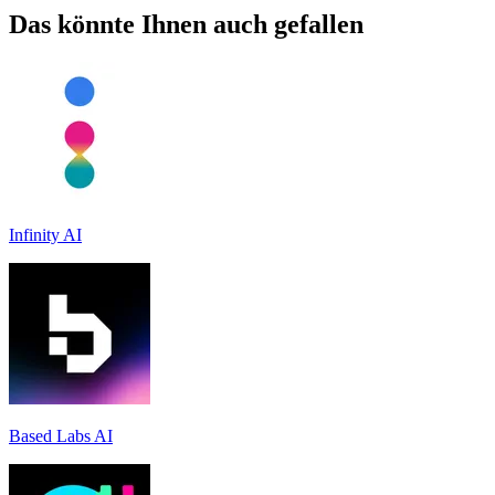
Das könnte Ihnen auch gefallen
Infinity AI
Based Labs AI