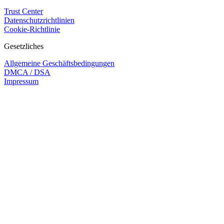
Trust Center
Datenschutzrichtlinien
Cookie-Richtlinie
Gesetzliches
Allgemeine Geschäftsbedingungen
DMCA / DSA
Impressum