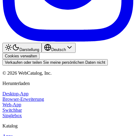
Darstellung
Deutsch
Cookies verwalten
Verkaufen oder teilen Sie meine persönlichen Daten nicht
©
2026
WebCatalog, Inc.
Herunterladen
Desktop-App
Browser-Erweiterung
Web-App
Switchbar
Singlebox
Katalog