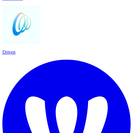
Driven