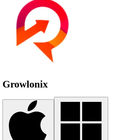
Growlonix