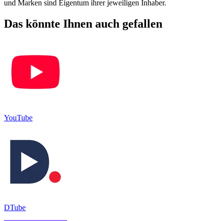
und Marken sind Eigentum ihrer jeweiligen Inhaber.
Das könnte Ihnen auch gefallen
YouTube
DTube