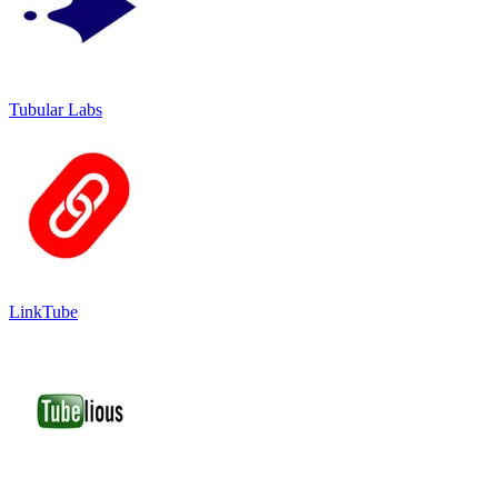
Tubular Labs
LinkTube