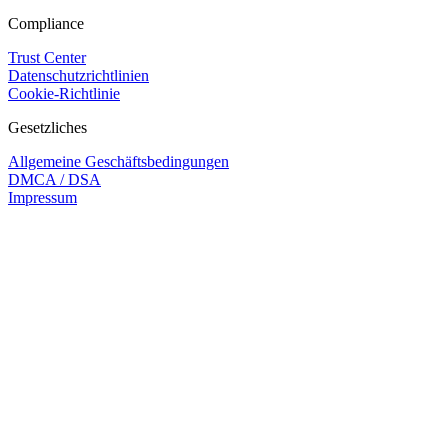
Compliance
Trust Center
Datenschutzrichtlinien
Cookie-Richtlinie
Gesetzliches
Allgemeine Geschäftsbedingungen
DMCA / DSA
Impressum