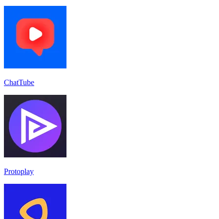
ChatTube
Protoplay