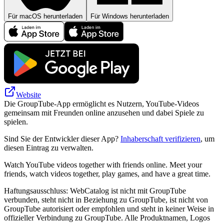
Für macOS herunterladen
Für Windows herunterladen
Website
Die GroupTube-App ermöglicht es Nutzern, YouTube-Videos
gemeinsam mit Freunden online anzusehen und dabei Spiele zu
spielen.
Sind Sie der Entwickler dieser App?
Inhaberschaft verifizieren
, um
diesen Eintrag zu verwalten.
Watch YouTube videos together with friends online. Meet your
friends, watch videos together, play games, and have a great time.
Haftungsausschluss: WebCatalog ist nicht mit GroupTube
verbunden, steht nicht in Beziehung zu GroupTube, ist nicht von
GroupTube autorisiert oder empfohlen und steht in keiner Weise in
offizieller Verbindung zu GroupTube. Alle Produktnamen, Logos