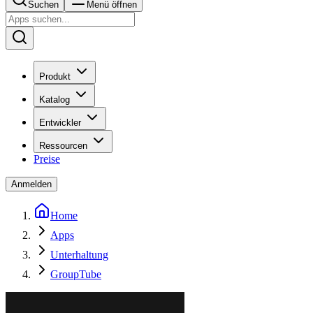
Suchen
Menü öffnen
Produkt
Katalog
Entwickler
Ressourcen
Preise
Anmelden
Home
Apps
Unterhaltung
GroupTube