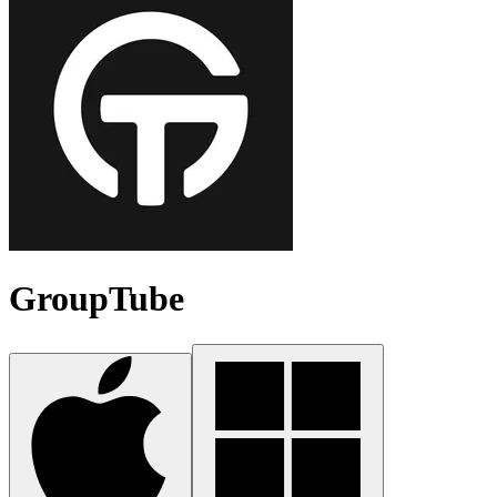
GroupTube