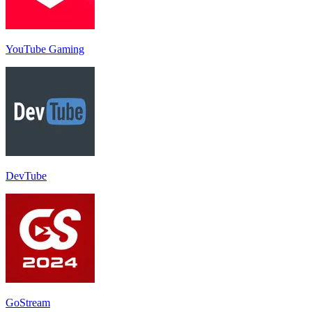
YouTube Gaming
DevTube
GoStream