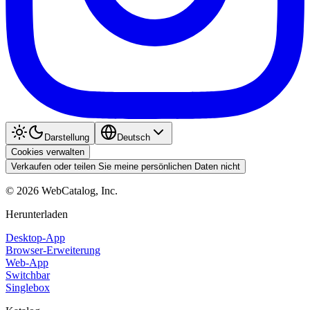
Darstellung
Deutsch
Cookies verwalten
Verkaufen oder teilen Sie meine persönlichen Daten nicht
©
2026
WebCatalog, Inc.
Herunterladen
Desktop-App
Browser-Erweiterung
Web-App
Switchbar
Singlebox