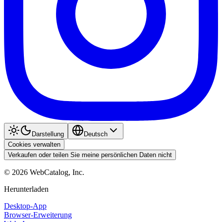
Darstellung
Deutsch
Cookies verwalten
Verkaufen oder teilen Sie meine persönlichen Daten nicht
©
2026
WebCatalog, Inc.
Herunterladen
Desktop-App
Browser-Erweiterung