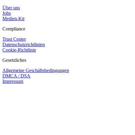
Über uns
Jobs
Medien-Kit
Compliance
Trust Center
Datenschutzrichtlinien
Cookie-Richtlinie
Gesetzliches
Allgemeine Geschäftsbedingungen
DMCA / DSA
Impressum