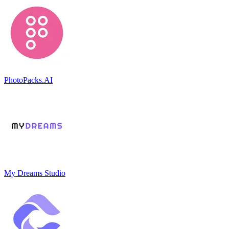
PhotoPacks.AI
My Dreams Studio