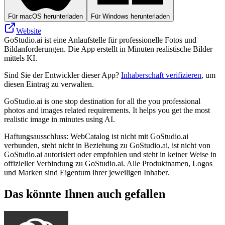
Für macOS herunterladen
Für Windows herunterladen
Website
GoStudio.ai ist eine Anlaufstelle für professionelle Fotos und
Bildanforderungen. Die App erstellt in Minuten realistische Bilder
mittels KI.
Sind Sie der Entwickler dieser App?
Inhaberschaft verifizieren
, um
diesen Eintrag zu verwalten.
GoStudio.ai is one stop destination for all the you professional
photos and images related requirements. It helps you get the most
realistic image in minutes using AI.
Haftungsausschluss: WebCatalog ist nicht mit GoStudio.ai
verbunden, steht nicht in Beziehung zu GoStudio.ai, ist nicht von
GoStudio.ai autorisiert oder empfohlen und steht in keiner Weise in
offizieller Verbindung zu GoStudio.ai. Alle Produktnamen, Logos
und Marken sind Eigentum ihrer jeweiligen Inhaber.
Das könnte Ihnen auch gefallen