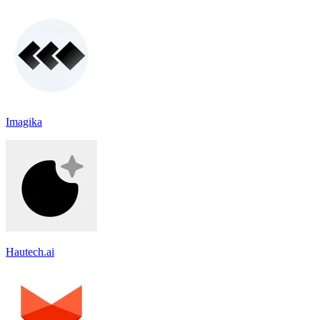
Imagika
Hautech.ai