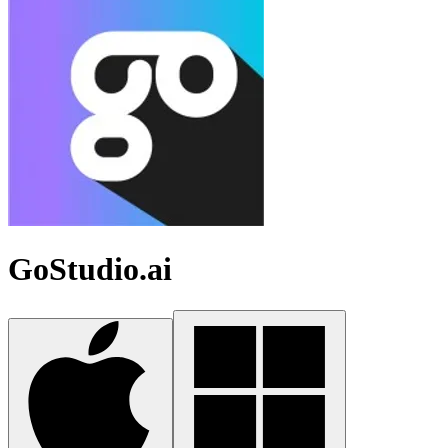
GoStudio.ai