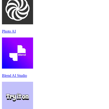
Photo AI
Blend AI Studio