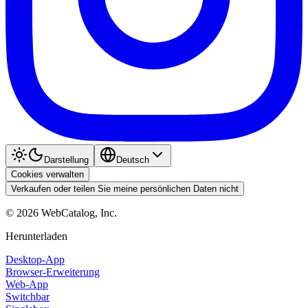
Darstellung
Deutsch
Cookies verwalten
Verkaufen oder teilen Sie meine persönlichen Daten nicht
©
2026
WebCatalog, Inc.
Herunterladen
Desktop-App
Browser-Erweiterung
Web-App
Switchbar