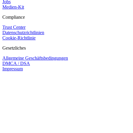
Jobs
Medien-Kit
Compliance
Trust Center
Datenschutzrichtlinien
Cookie-Richtlinie
Gesetzliches
Allgemeine Geschäftsbedingungen
DMCA / DSA
Impressum