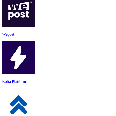
Wepost
Bolta Platforms