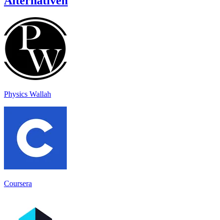
Alternativen
Physics Wallah
Coursera