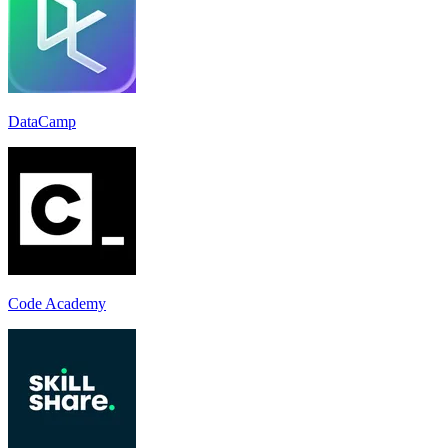
DataCamp
Code Academy