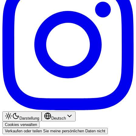
Darstellung
Deutsch
Cookies verwalten
Verkaufen oder teilen Sie meine persönlichen Daten nicht