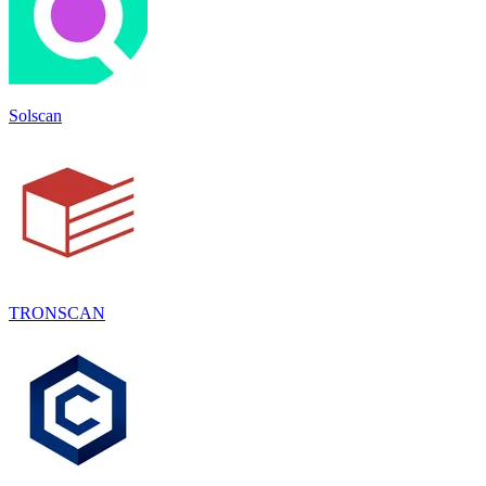
Solscan
TRONSCAN