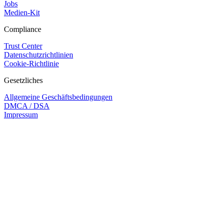
Jobs
Medien-Kit
Compliance
Trust Center
Datenschutzrichtlinien
Cookie-Richtlinie
Gesetzliches
Allgemeine Geschäftsbedingungen
DMCA / DSA
Impressum