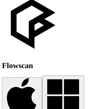
Flowscan