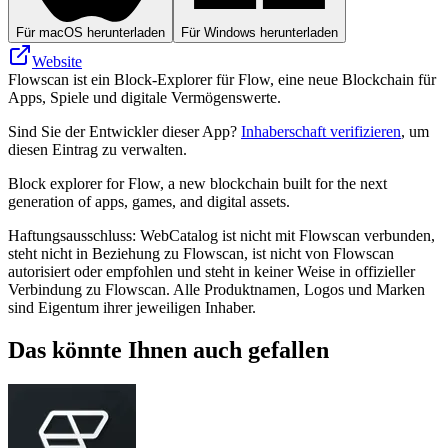
Für macOS herunterladen
Für Windows herunterladen
Website
Flowscan ist ein Block-Explorer für Flow, eine neue Blockchain für
Apps, Spiele und digitale Vermögenswerte.
Sind Sie der Entwickler dieser App?
Inhaberschaft verifizieren
, um
diesen Eintrag zu verwalten.
Block explorer for Flow, a new blockchain built for the next
generation of apps, games, and digital assets.
Haftungsausschluss: WebCatalog ist nicht mit Flowscan verbunden,
steht nicht in Beziehung zu Flowscan, ist nicht von Flowscan
autorisiert oder empfohlen und steht in keiner Weise in offizieller
Verbindung zu Flowscan. Alle Produktnamen, Logos und Marken
sind Eigentum ihrer jeweiligen Inhaber.
Das könnte Ihnen auch gefallen