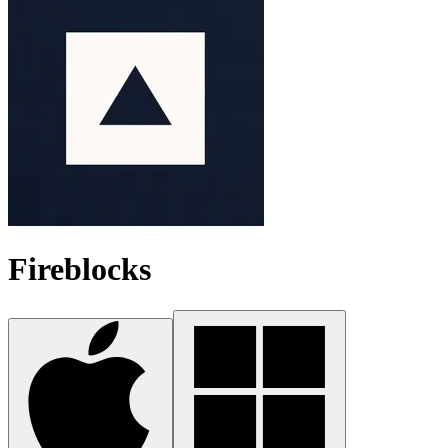
Fireblocks