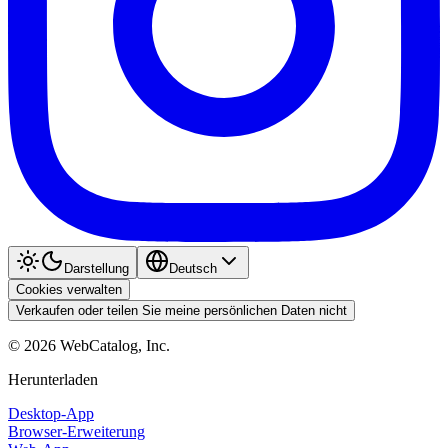
Darstellung
Deutsch
Cookies verwalten
Verkaufen oder teilen Sie meine persönlichen Daten nicht
©
2026
WebCatalog, Inc.
Herunterladen
Desktop-App
Browser-Erweiterung