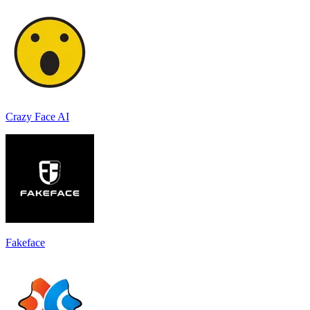
Crazy Face AI
Fakeface