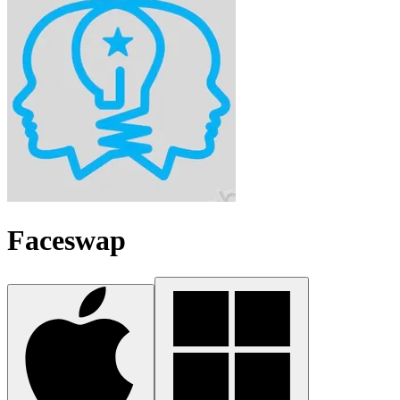
Faceswap