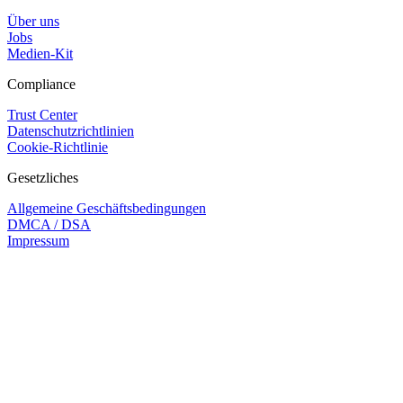
Über uns
Jobs
Medien-Kit
Compliance
Trust Center
Datenschutzrichtlinien
Cookie-Richtlinie
Gesetzliches
Allgemeine Geschäftsbedingungen
DMCA / DSA
Impressum