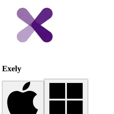
Exely