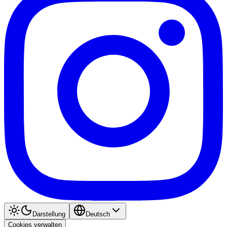
Darstellung
Deutsch
Cookies verwalten