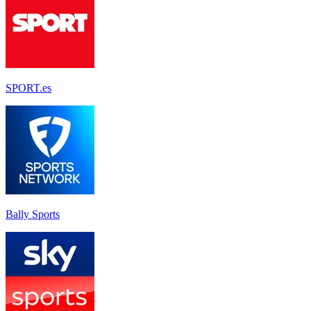
SPORT.es
Bally Sports