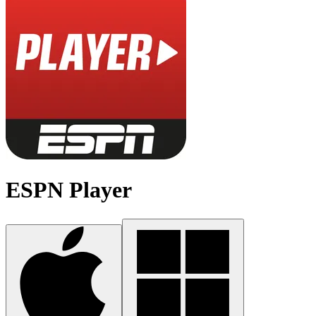
ESPN Player