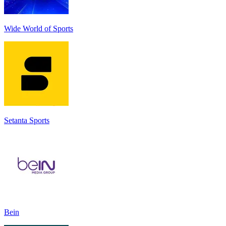
Wide World of Sports
Setanta Sports
Bein