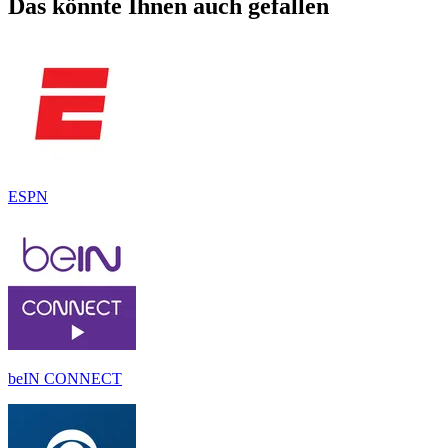
Das könnte Ihnen auch gefallen
ESPN
beIN CONNECT