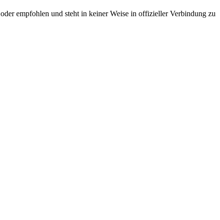
der empfohlen und steht in keiner Weise in offizieller Verbindung zu