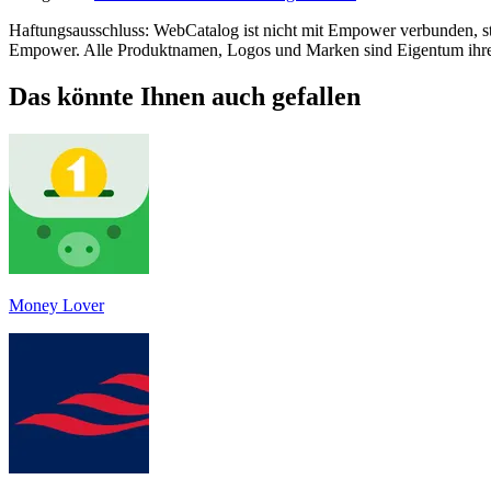
Haftungsausschluss: WebCatalog ist nicht mit Empower verbunden, ste
Empower. Alle Produktnamen, Logos und Marken sind Eigentum ihrer
Das könnte Ihnen auch gefallen
Money Lover