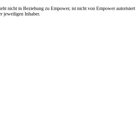
ht nicht in Beziehung zu Empower, ist nicht von Empower autorisiert o
 jeweiligen Inhaber.