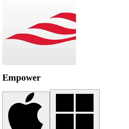
Empower