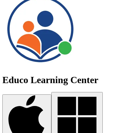
Educo Learning Center