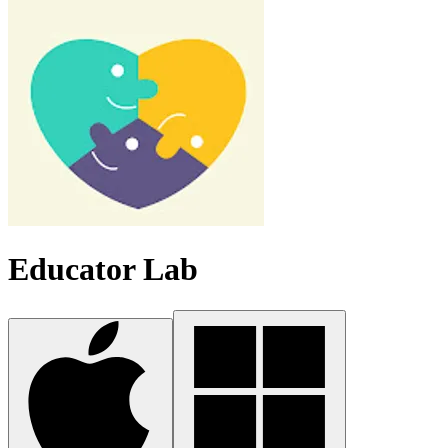
Educator Lab