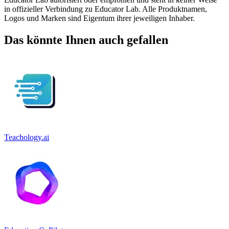
in offizieller Verbindung zu Educator Lab. Alle Produktnamen,
Logos und Marken sind Eigentum ihrer jeweiligen Inhaber.
Das könnte Ihnen auch gefallen
Teachology.ai