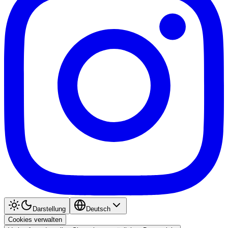
Darstellung
Deutsch
Cookies verwalten