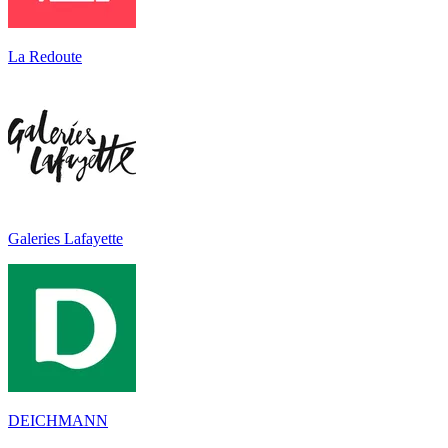
La Redoute
Galeries Lafayette
DEICHMANN