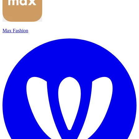
Max Fashion