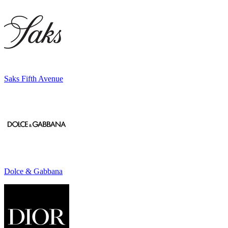
Saks Fifth Avenue
Dolce & Gabbana