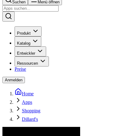
Suchen
Menü öffnen
Produkt
Katalog
Entwickler
Ressourcen
Preise
Anmelden
Home
Apps
Shopping
Dillard's