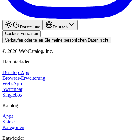
Darstellung
Deutsch
Cookies verwalten
Verkaufen oder teilen Sie meine persönlichen Daten nicht
©
2026
WebCatalog, Inc.
Herunterladen
Desktop-App
Browser-Erweiterung
Web-App
Switchbar
Singlebox
Katalog
Apps
Spiele
Kategorien
Entwickler