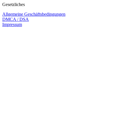
Gesetzliches
Allgemeine Geschäftsbedingungen
DMCA / DSA
Impressum