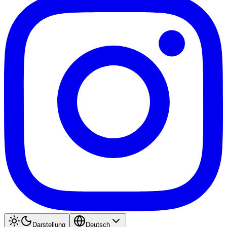
Darstellung
Deutsch