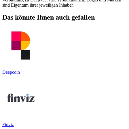
sind Eigentum ihrer jeweiligen Inhaber.
Das könnte Ihnen auch gefallen
Deepcoin
Finviz