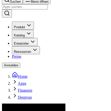
Suchen
Menü öffnen
Produkt
Katalog
Entwickler
Ressourcen
Preise
Anmelden
Home
Apps
Finanzen
Deepvue