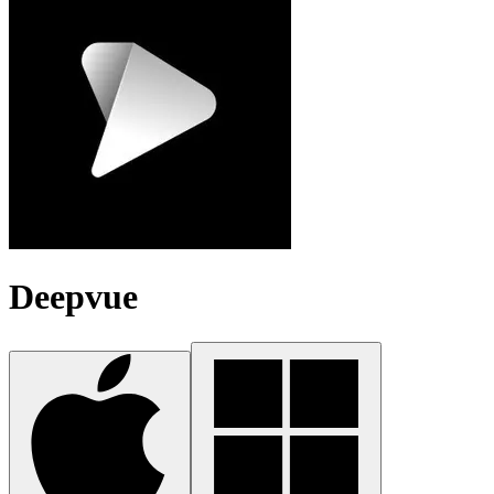
Deepvue