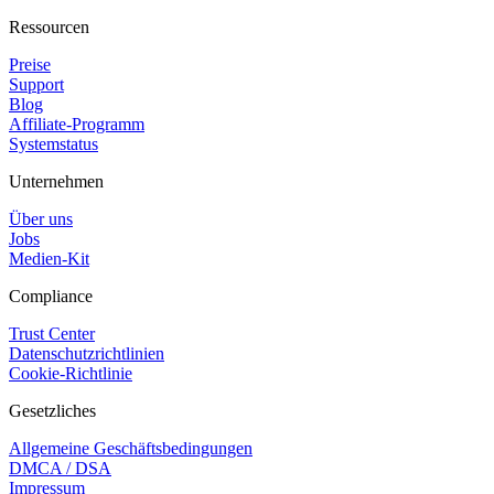
Ressourcen
Preise
Support
Blog
Affiliate-Programm
Systemstatus
Unternehmen
Über uns
Jobs
Medien-Kit
Compliance
Trust Center
Datenschutzrichtlinien
Cookie-Richtlinie
Gesetzliches
Allgemeine Geschäftsbedingungen
DMCA / DSA
Impressum